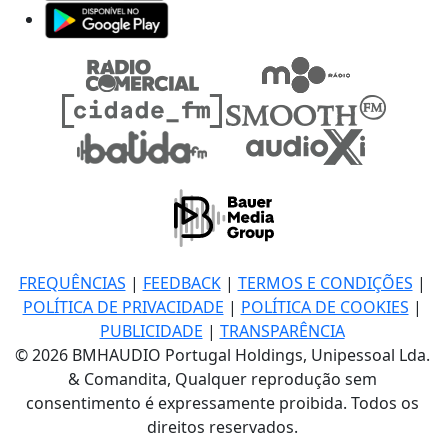
FREQUÊNCIAS
|
FEEDBACK
|
TERMOS E CONDIÇÕES
|
POLÍTICA DE PRIVACIDADE
|
POLÍTICA DE COOKIES
|
PUBLICIDADE
|
TRANSPARÊNCIA
© 2026 BMHAUDIO Portugal Holdings, Unipessoal Lda.
& Comandita, Qualquer reprodução sem
consentimento é expressamente proibida. Todos os
direitos reservados.