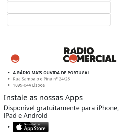
A RÁDIO MAIS OUVIDA DE PORTUGAL
Rua Sampaio e Pina n° 24/26
1099-044 Lisboa
Instale as nossas Apps
Disponível gratuitamente para iPhone,
iPad e Android