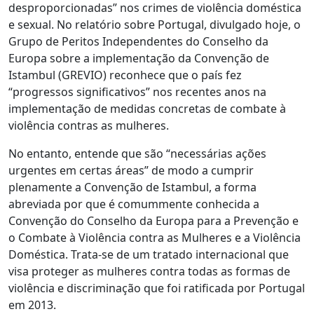
desproporcionadas” nos crimes de violência doméstica
e sexual. No relatório sobre Portugal, divulgado hoje, o
Grupo de Peritos Independentes do Conselho da
Europa sobre a implementação da Convenção de
Istambul (GREVIO) reconhece que o país fez
“progressos significativos” nos recentes anos na
implementação de medidas concretas de combate à
violência contras as mulheres.
No entanto, entende que são “necessárias ações
urgentes em certas áreas” de modo a cumprir
plenamente a Convenção de Istambul, a forma
abreviada por que é comummente conhecida a
Convenção do Conselho da Europa para a Prevenção e
o Combate à Violência contra as Mulheres e a Violência
Doméstica. Trata-se de um tratado internacional que
visa proteger as mulheres contra todas as formas de
violência e discriminação que foi ratificada por Portugal
em 2013.