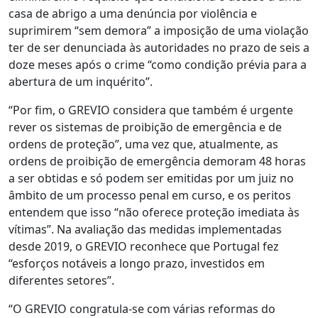
casa de abrigo a uma denúncia por violência e
suprimirem “sem demora” a imposição de uma violação
ter de ser denunciada às autoridades no prazo de seis a
doze meses após o crime “como condição prévia para a
abertura de um inquérito”.
“Por fim, o GREVIO considera que também é urgente
rever os sistemas de proibição de emergência e de
ordens de proteção”, uma vez que, atualmente, as
ordens de proibição de emergência demoram 48 horas
a ser obtidas e só podem ser emitidas por um juiz no
âmbito de um processo penal em curso, e os peritos
entendem que isso “não oferece proteção imediata às
vítimas”. Na avaliação das medidas implementadas
desde 2019, o GREVIO reconhece que Portugal fez
“esforços notáveis a longo prazo, investidos em
diferentes setores”.
“O GREVIO congratula-se com várias reformas do