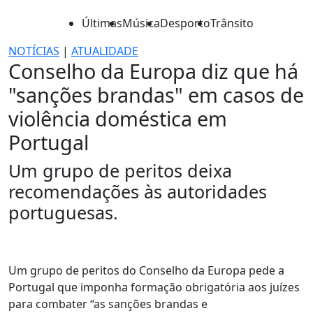
Últimas
Música
Desporto
Trânsito
NOTÍCIAS
|
ATUALIDADE
Conselho da Europa diz que há
"sanções brandas" em casos de
violência doméstica em
Portugal
Um grupo de peritos deixa
recomendações às autoridades
portuguesas.
Um grupo de peritos do Conselho da Europa pede a
Portugal que imponha formação obrigatória aos juízes
para combater “as sanções brandas e