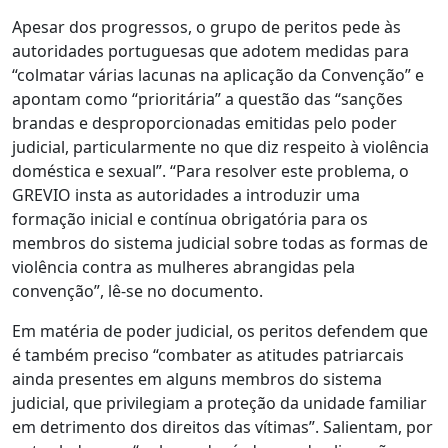
Apesar dos progressos, o grupo de peritos pede às
autoridades portuguesas que adotem medidas para
“colmatar várias lacunas na aplicação da Convenção” e
apontam como “prioritária” a questão das “sanções
brandas e desproporcionadas emitidas pelo poder
judicial, particularmente no que diz respeito à violência
doméstica e sexual”. “Para resolver este problema, o
GREVIO insta as autoridades a introduzir uma
formação inicial e contínua obrigatória para os
membros do sistema judicial sobre todas as formas de
violência contra as mulheres abrangidas pela
convenção”, lê-se no documento.
Em matéria de poder judicial, os peritos defendem que
é também preciso “combater as atitudes patriarcais
ainda presentes em alguns membros do sistema
judicial, que privilegiam a proteção da unidade familiar
em detrimento dos direitos das vítimas”. Salientam, por