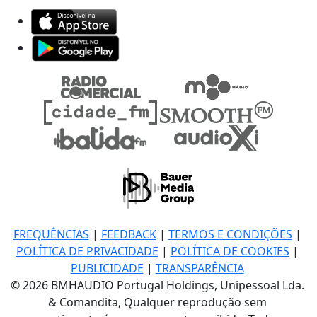
FREQUÊNCIAS
|
FEEDBACK
|
TERMOS E CONDIÇÕES
|
POLÍTICA DE PRIVACIDADE
|
POLÍTICA DE COOKIES
|
PUBLICIDADE
|
TRANSPARÊNCIA
© 2026 BMHAUDIO Portugal Holdings, Unipessoal Lda.
& Comandita, Qualquer reprodução sem