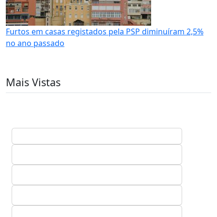
Furtos em casas registados pela PSP diminuíram 2,5%
no ano passado
Mais Vistas