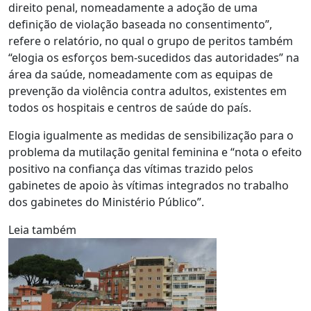
direito penal, nomeadamente a adoção de uma
definição de violação baseada no consentimento”,
refere o relatório, no qual o grupo de peritos também
“elogia os esforços bem-sucedidos das autoridades” na
área da saúde, nomeadamente com as equipas de
prevenção da violência contra adultos, existentes em
todos os hospitais e centros de saúde do país.
Elogia igualmente as medidas de sensibilização para o
problema da mutilação genital feminina e “nota o efeito
positivo na confiança das vítimas trazido pelos
gabinetes de apoio às vítimas integrados no trabalho
dos gabinetes do Ministério Público”.
Leia também