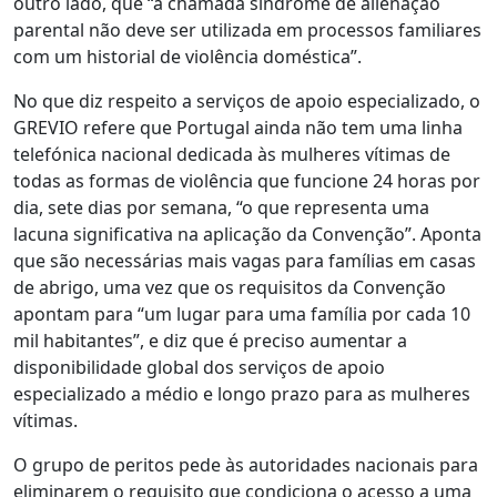
outro lado, que “a chamada síndrome de alienação
parental não deve ser utilizada em processos familiares
com um historial de violência doméstica”.
No que diz respeito a serviços de apoio especializado, o
GREVIO refere que Portugal ainda não tem uma linha
telefónica nacional dedicada às mulheres vítimas de
todas as formas de violência que funcione 24 horas por
dia, sete dias por semana, “o que representa uma
lacuna significativa na aplicação da Convenção”. Aponta
que são necessárias mais vagas para famílias em casas
de abrigo, uma vez que os requisitos da Convenção
apontam para “um lugar para uma família por cada 10
mil habitantes”, e diz que é preciso aumentar a
disponibilidade global dos serviços de apoio
especializado a médio e longo prazo para as mulheres
vítimas.
O grupo de peritos pede às autoridades nacionais para
eliminarem o requisito que condiciona o acesso a uma