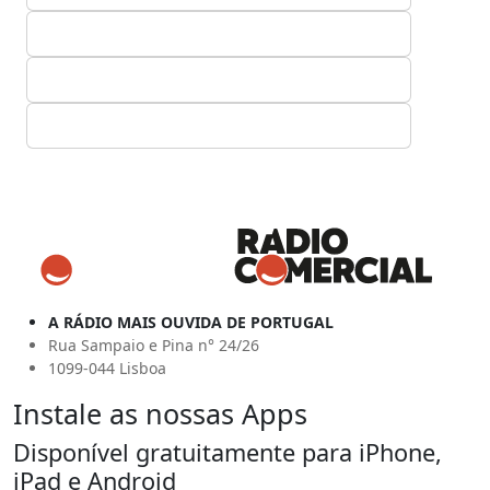
A RÁDIO MAIS OUVIDA DE PORTUGAL
Rua Sampaio e Pina n° 24/26
1099-044 Lisboa
Instale as nossas Apps
Disponível gratuitamente para iPhone,
iPad e Android