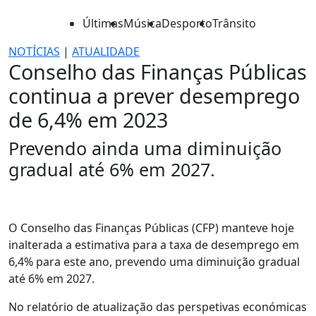
Últimas
Música
Desporto
Trânsito
NOTÍCIAS
|
ATUALIDADE
Conselho das Finanças Públicas
continua a prever desemprego
de 6,4% em 2023
Prevendo ainda uma diminuição
gradual até 6% em 2027.
O Conselho das Finanças Públicas (CFP) manteve hoje
inalterada a estimativa para a taxa de desemprego em
6,4% para este ano, prevendo uma diminuição gradual
até 6% em 2027.
No relatório de atualização das perspetivas económicas