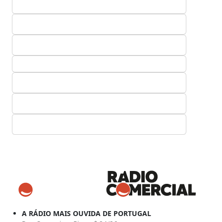
A RÁDIO MAIS OUVIDA DE PORTUGAL