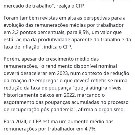
mercado de trabalho", realça o CFP.
Foram também revistas em alta as perspetivas para a
evolução das remunerações médias por trabalhador
em 2,2 pontos percentuais, para 8,5%, um valor que
está "acima da produtividade aparente do trabalho e da
taxa de inflação", indica o CFP.
Porém, apesar do crescimento médio das
remunerações, "o rendimento disponível nominal
deverá desacelerar em 2023, num contexto de redução
da criação de emprego" o que deverá refletir-se numa
redução da taxa de poupança "que já atingira níveis
historicamente baixos em 2022, marcando o
esgotamento das poupanças acumuladas no processo
de recuperação pós-pandemia", afirma o organismo.
Para 2024, o CFP estima um aumento médio das
remunerações por trabalhador em 4,7%.