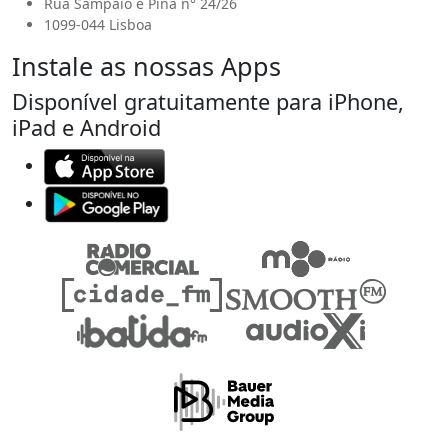
Rua Sampaio e Pina n° 24/26
1099-044 Lisboa
Instale as nossas Apps
Disponível gratuitamente para iPhone,
iPad e Android