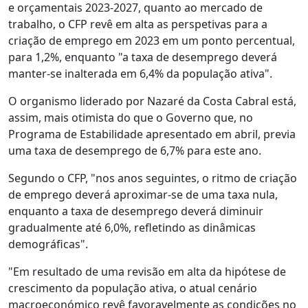
e orçamentais 2023-2027, quanto ao mercado de
trabalho, o CFP revê em alta as perspetivas para a
criação de emprego em 2023 em um ponto percentual,
para 1,2%, enquanto "a taxa de desemprego deverá
manter-se inalterada em 6,4% da população ativa".
O organismo liderado por Nazaré da Costa Cabral está,
assim, mais otimista do que o Governo que, no
Programa de Estabilidade apresentado em abril, previa
uma taxa de desemprego de 6,7% para este ano.
Segundo o CFP, "nos anos seguintes, o ritmo de criação
de emprego deverá aproximar-se de uma taxa nula,
enquanto a taxa de desemprego deverá diminuir
gradualmente até 6,0%, refletindo as dinâmicas
demográficas".
"Em resultado de uma revisão em alta da hipótese de
crescimento da população ativa, o atual cenário
macroeconómico revê favoravelmente as condições no