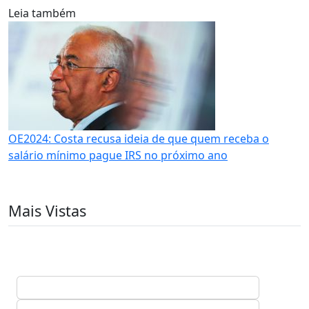
Leia também
OE2024: Costa recusa ideia de que quem receba o
salário mínimo pague IRS no próximo ano
Mais Vistas