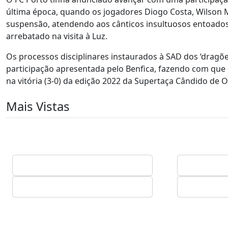
última época, quando os jogadores Diogo Costa, Wilson
suspensão, atendendo aos cânticos insultuosos entoado
arrebatado na visita à Luz.
Os processos disciplinares instaurados à SAD dos ‘dragõ
participação apresentada pelo Benfica, fazendo com que
na vitória (3-0) da edição 2022 da Supertaça Cândido de Oli
Mais Vistas