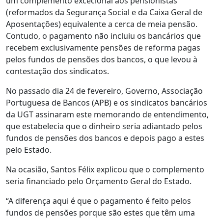
um complemento excecional aos pensionistas
(reformados da Segurança Social e da Caixa Geral de
Aposentações) equivalente a cerca de meia pensão.
Contudo, o pagamento não incluiu os bancários que
recebem exclusivamente pensões de reforma pagas
pelos fundos de pensões dos bancos, o que levou à
contestação dos sindicatos.
No passado dia 24 de fevereiro, Governo, Associação
Portuguesa de Bancos (APB) e os sindicatos bancários
da UGT assinaram este memorando de entendimento,
que estabelecia que o dinheiro seria adiantado pelos
fundos de pensões dos bancos e depois pago a estes
pelo Estado.
Na ocasião, Santos Félix explicou que o complemento
seria financiado pelo Orçamento Geral do Estado.
“A diferença aqui é que o pagamento é feito pelos
fundos de pensões porque são estes que têm uma