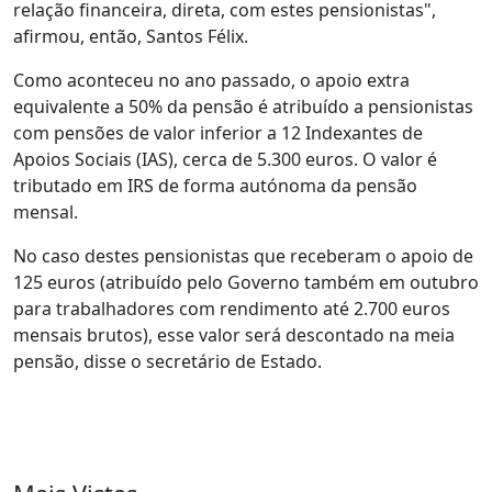
relação financeira, direta, com estes pensionistas",
afirmou, então, Santos Félix.
Como aconteceu no ano passado, o apoio extra
equivalente a 50% da pensão é atribuído a pensionistas
com pensões de valor inferior a 12 Indexantes de
Apoios Sociais (IAS), cerca de 5.300 euros. O valor é
tributado em IRS de forma autónoma da pensão
mensal.
No caso destes pensionistas que receberam o apoio de
125 euros (atribuído pelo Governo também em outubro
para trabalhadores com rendimento até 2.700 euros
mensais brutos), esse valor será descontado na meia
pensão, disse o secretário de Estado.