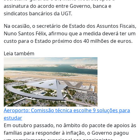
assinatura do acordo entre Governo, banca e
sindicatos bancários da UGT.
Na ocasião, o secretário de Estado dos Assuntos Fiscais,
Nuno Santos Félix, afirmou que a medida deverá ter um
custo para o Estado próximo dos 40 milhões de euros.
Leia também
Aeroporto: Comissão técnica escolhe 9 soluções para
estudar
Em outubro passado, no âmbito do pacote de apoios às
famílias para responder à inflação, o Governo pagou