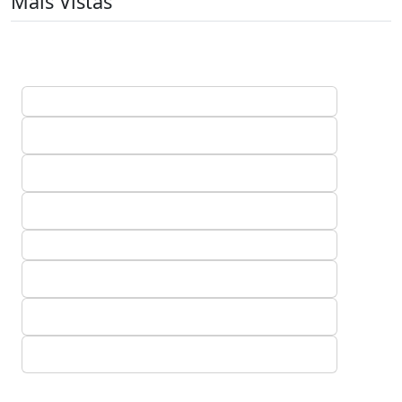
Mais Vistas