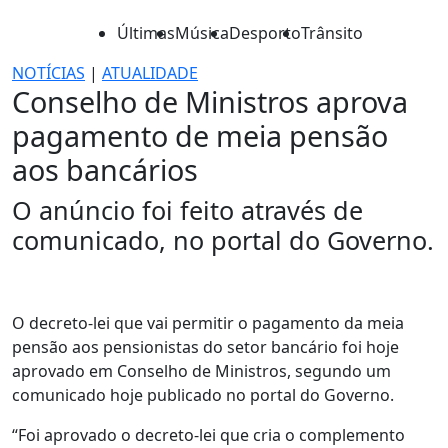
Últimas
Música
Desporto
Trânsito
NOTÍCIAS
|
ATUALIDADE
Conselho de Ministros aprova
pagamento de meia pensão
aos bancários
O anúncio foi feito através de
comunicado, no portal do Governo.
O decreto-lei que vai permitir o pagamento da meia
pensão aos pensionistas do setor bancário foi hoje
aprovado em Conselho de Ministros, segundo um
comunicado hoje publicado no portal do Governo.
“Foi aprovado o decreto-lei que cria o complemento