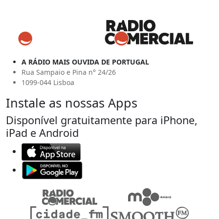
A RÁDIO MAIS OUVIDA DE PORTUGAL
Rua Sampaio e Pina n° 24/26
1099-044 Lisboa
Instale as nossas Apps
Disponível gratuitamente para iPhone,
iPad e Android