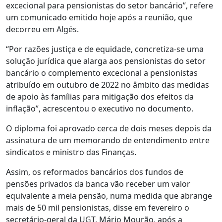
excecional para pensionistas do setor bancário”, refere
um comunicado emitido hoje após a reunião, que
decorreu em Algés.
“Por razões justiça e de equidade, concretiza-se uma
solução jurídica que alarga aos pensionistas do setor
bancário o complemento excecional a pensionistas
atribuído em outubro de 2022 no âmbito das medidas
de apoio às famílias para mitigação dos efeitos da
inflação”, acrescentou o executivo no documento.
O diploma foi aprovado cerca de dois meses depois da
assinatura de um memorando de entendimento entre
sindicatos e ministro das Finanças.
Assim, os reformados bancários dos fundos de
pensões privados da banca vão receber um valor
equivalente a meia pensão, numa medida que abrange
mais de 50 mil pensionistas, disse em fevereiro o
secretário-geral da UGT, Mário Mourão, após a