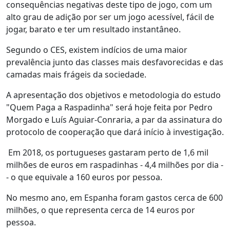
consequências negativas deste tipo de jogo, com um
alto grau de adição por ser um jogo acessível, fácil de
jogar, barato e ter um resultado instantâneo.
Segundo o CES, existem indícios de uma maior
prevalência junto das classes mais desfavorecidas e das
camadas mais frágeis da sociedade.
A apresentação dos objetivos e metodologia do estudo
"Quem Paga a Raspadinha" será hoje feita por Pedro
Morgado e Luís Aguiar-Conraria, a par da assinatura do
protocolo de cooperação que dará início à investigação.
Em 2018, os portugueses gastaram perto de 1,6 mil
milhões de euros em raspadinhas - 4,4 milhões por dia -
- o que equivale a 160 euros por pessoa.
No mesmo ano, em Espanha foram gastos cerca de 600
milhões, o que representa cerca de 14 euros por
pessoa.