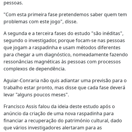
pessoas.
"Com esta primeira fase pretendemos saber quem tem
problemas com este jogo", disse.
A segunda e a terceira fases do estudo "são inéditas",
segundo o investigador, porque focam-se nas pessoas
que jogam a raspadinha e usam métodos diferentes
para chegar a um diagnóstico, nomeadamente fazendo
ressonâncias magnéticas às pessoas com processos
complexos de dependência.
Aguiar-Conraria não quis adiantar uma previsão para o
trabalho estar pronto, mas disse que cada fase deverá
levar "alguns poucos meses".
Francisco Assis falou da ideia deste estudo após o
anúncio da criação de uma nova raspadinha para
financiar a recuperação do património cultural, dado
que vários investigadores alertaram para as