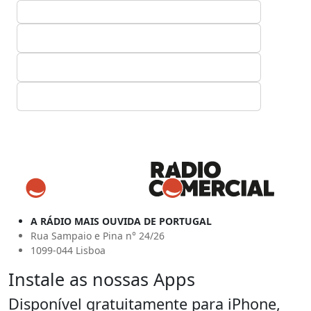
A RÁDIO MAIS OUVIDA DE PORTUGAL
Rua Sampaio e Pina n° 24/26
1099-044 Lisboa
Instale as nossas Apps
Disponível gratuitamente para iPhone,