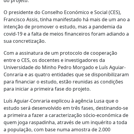
do projeto.
O presidente do Conselho Económico e Social (CES),
Francisco Assis, tinha manifestado há mais de um ano a
intenção de promover o estudo, mas a pandemia da
covid-19 e a falta de meios financeiros foram adiando a
sua concretização.
Com a assinatura de um protocolo de cooperação
entre o CES, os docentes e investigadores da
Universidade do Minho Pedro Morgado e Luís Aguiar-
Conraria e as quatro entidades que se disponibilizaram
para financiar o estudo, estão reunidas as condições
para iniciar a primeira fase do projeto.
Luís Aguiar-Conraria explicou à agência Lusa que o
estudo será desenvolvido em três fases, destinando-se
a primeira a fazer a caracterização sócio-económica de
quem joga raspadinha, através de um inquérito a toda
a população, com base numa amostra de 2.000