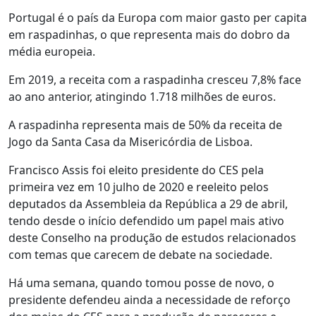
Portugal é o país da Europa com maior gasto per capita
em raspadinhas, o que representa mais do dobro da
média europeia.
Em 2019, a receita com a raspadinha cresceu 7,8% face
ao ano anterior, atingindo 1.718 milhões de euros.
A raspadinha representa mais de 50% da receita de
Jogo da Santa Casa da Misericórdia de Lisboa.
Francisco Assis foi eleito presidente do CES pela
primeira vez em 10 julho de 2020 e reeleito pelos
deputados da Assembleia da República a 29 de abril,
tendo desde o início defendido um papel mais ativo
deste Conselho na produção de estudos relacionados
com temas que carecem de debate na sociedade.
Há uma semana, quando tomou posse de novo, o
presidente defendeu ainda a necessidade de reforço