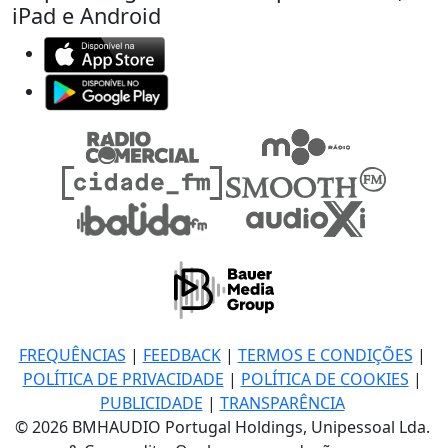
iPad e Android
FREQUÊNCIAS
|
FEEDBACK
|
TERMOS E CONDIÇÕES
|
POLÍTICA DE PRIVACIDADE
|
POLÍTICA DE COOKIES
|
PUBLICIDADE
|
TRANSPARÊNCIA
© 2026 BMHAUDIO Portugal Holdings, Unipessoal Lda.