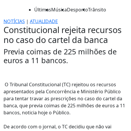
Últimas
Música
Desporto
Trânsito
NOTÍCIAS
|
ATUALIDADE
Constitucional rejeita recursos
no caso do cartel da banca
Previa coimas de 225 milhões de
euros a 11 bancos.
O Tribunal Constitucional (TC) rejeitou os recursos
apresentados pela Concorrência e Ministério Público
para tentar travar as prescrições no caso do cartel da
banca, que previa coimas de 225 milhões de euros a 11
bancos, noticia hoje o Público.
De acordo com o jornal, o TC decidiu que não vai