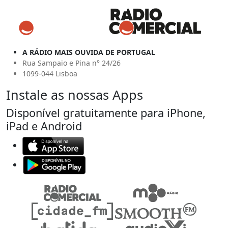
A RÁDIO MAIS OUVIDA DE PORTUGAL
Rua Sampaio e Pina n° 24/26
1099-044 Lisboa
Instale as nossas Apps
Disponível gratuitamente para iPhone,
iPad e Android