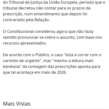
do Tribunal de Justiça da União Europeia, período que o
tribunal decretou não contar para os prazos de
prescrição, num entendimento que depois foi
contrariado pela Relação.
O Constitucional considerou agora que não fazia
sentido pronunciar-se sobre o assunto, com base nos
recursos apresentados.
De acordo com o Público, o caso "está a correr com o
carimbo de urgente", mas "mesmo a leitura mais
benévola" da contagem das prescrições aponta para
que tal aconteça em maio de 2026.
Mais Vistas