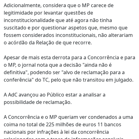
Adicionalmente, considera que o MP carece de
legitimidade por levantar questões de
inconstitucionalidade que até agora não tinha
suscitado e por questionar aspetos que, mesmo que
fossem considerados inconstitucionais, não alterariam
o acórdão da Relação de que recorre.
Apesar de mais esta derrota para a Concorrência e para
o MP, o jornal nota que a decisão "ainda não é
definitiva", podendo ser "alvo de reclamação para a
conferência" do TC, pelo que não transitou em julgado.
A AdC avançou ao Público estar a analisar a
possibilidade de reclamação.
A Concorrência e o MP queriam ver condenados a uma
coima no total de 225 milhões de euros 11 bancos
nacionais por infrações à lei da concorrência