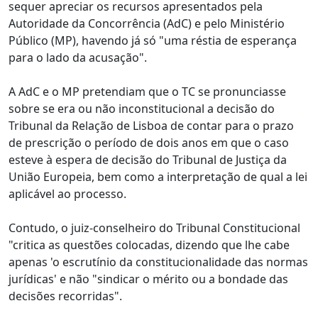
sequer apreciar os recursos apresentados pela
Autoridade da Concorrência (AdC) e pelo Ministério
Público (MP), havendo já só "uma réstia de esperança
para o lado da acusação".
A AdC e o MP pretendiam que o TC se pronunciasse
sobre se era ou não inconstitucional a decisão do
Tribunal da Relação de Lisboa de contar para o prazo
de prescrição o período de dois anos em que o caso
esteve à espera de decisão do Tribunal de Justiça da
União Europeia, bem como a interpretação de qual a lei
aplicável ao processo.
Contudo, o juiz-conselheiro do Tribunal Constitucional
"critica as questões colocadas, dizendo que lhe cabe
apenas 'o escrutínio da constitucionalidade das normas
jurídicas' e não "sindicar o mérito ou a bondade das
decisões recorridas".