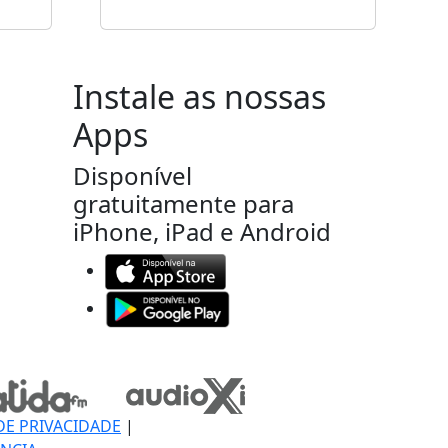
Instale as nossas
Apps
Disponível
gratuitamente para
iPhone, iPad e Android
DE PRIVACIDADE
|