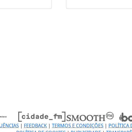
UÊNCIAS
|
FEEDBACK
|
TERMOS E CONDIÇÕES
|
POLÍTICA 