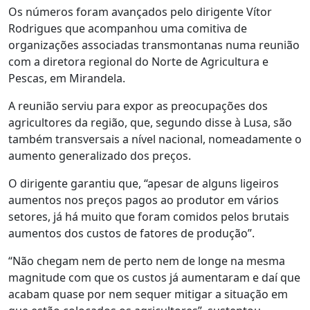
Os números foram avançados pelo dirigente Vítor
Rodrigues que acompanhou uma comitiva de
organizações associadas transmontanas numa reunião
com a diretora regional do Norte de Agricultura e
Pescas, em Mirandela.
A reunião serviu para expor as preocupações dos
agricultores da região, que, segundo disse à Lusa, são
também transversais a nível nacional, nomeadamente o
aumento generalizado dos preços.
O dirigente garantiu que, “apesar de alguns ligeiros
aumentos nos preços pagos ao produtor em vários
setores, já há muito que foram comidos pelos brutais
aumentos dos custos de fatores de produção”.
“Não chegam nem de perto nem de longe na mesma
magnitude com que os custos já aumentaram e daí que
acabam quase por nem sequer mitigar a situação em