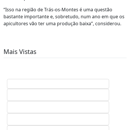
“Isso na região de Trás-os-Montes é uma questão
bastante importante e, sobretudo, num ano em que os
apicultores vão ter uma produção baixa”, considerou.
Mais Vistas