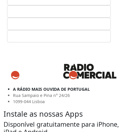
A RÁDIO MAIS OUVIDA DE PORTUGAL
Rua Sampaio e Pina n° 24/26
1099-044 Lisboa
Instale as nossas Apps
Disponível gratuitamente para iPhone,
iPad e Android