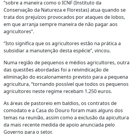
“sobre a maneira como o ICNF (Instituto da
Conservação da Natureza e Florestas) atua quando se
trata dos prejuízos provocados por ataques de lobos,
em que arranja sempre maneira de não pagar aos
agricultores”.
“Isto significa que os agricultores estão na prática a
subsidiar a manutenção desta espécie”, vincou.
Numa região de pequenos e médios agricultores, outra
das questões abordadas foi a reivindicação de
eliminação do escalonamento previsto para a pequena
agricultura, “tornando possível que todos os pequenos
agricultores neste regime recebam 1.250 euros.
As áreas de pastoreio em baldios, os contratos de
comodato e a Casa do Douro foram mais alguns dos
temas na reunião, assim como a exclusão da apicultura
da mais recente medida de apoio anunciada pelo
Governo para o setor.