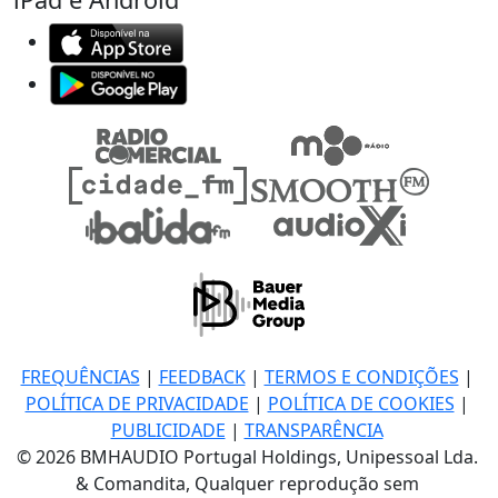
FREQUÊNCIAS
|
FEEDBACK
|
TERMOS E CONDIÇÕES
|
POLÍTICA DE PRIVACIDADE
|
POLÍTICA DE COOKIES
|
PUBLICIDADE
|
TRANSPARÊNCIA
© 2026 BMHAUDIO Portugal Holdings, Unipessoal Lda.
& Comandita, Qualquer reprodução sem