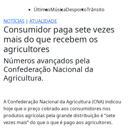
Últimas
Música
Desporto
Trânsito
NOTÍCIAS
|
ATUALIDADE
Consumidor paga sete vezes
mais do que recebem os
agricultores
Números avançados pela
Confederação Nacional da
Agricultura.
A Confederação Nacional da Agricultura (CNA) indicou
hoje que o preço cobrado aos consumidores nos
produtos agrícolas pela grande distribuição é “sete
vezes mais” do que o que é pago aos agricultores.