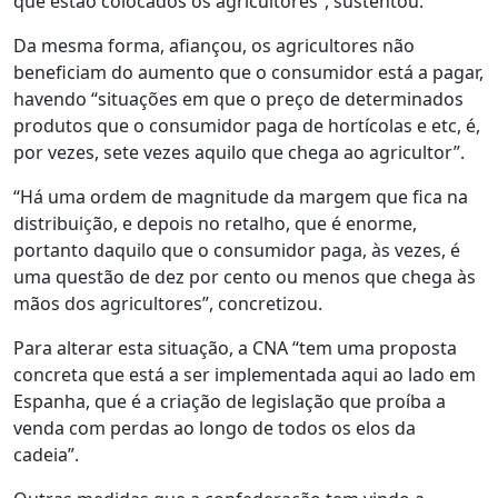
que estão colocados os agricultores”, sustentou.
Da mesma forma, afiançou, os agricultores não
beneficiam do aumento que o consumidor está a pagar,
havendo “situações em que o preço de determinados
produtos que o consumidor paga de hortícolas e etc, é,
por vezes, sete vezes aquilo que chega ao agricultor”.
“Há uma ordem de magnitude da margem que fica na
distribuição, e depois no retalho, que é enorme,
portanto daquilo que o consumidor paga, às vezes, é
uma questão de dez por cento ou menos que chega às
mãos dos agricultores”, concretizou.
Para alterar esta situação, a CNA “tem uma proposta
concreta que está a ser implementada aqui ao lado em
Espanha, que é a criação de legislação que proíba a
venda com perdas ao longo de todos os elos da
cadeia”.