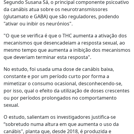
Segundo Susana Sá, o principal componente psicoativo
da canábis atua sobre os neurotransmissores
(glutamato e GABA) que são reguladores, podendo
"ativar ou inibir os neurónios".
"O que se verifica é que o THC aumenta a ativação dos
mecanismos que desencadeiam a resposta sexual, ao
mesmo tempo que aumenta a inibição dos mecanismos
que deveriam terminar esta resposta".
No estudo, foi usada uma dose de canábis baixa,
constante e por um período curto por forma a
mimetizar o consumo ocasional, desconhecendo-se,
por isso, qual o efeito da utilização de doses crescentes
ou por períodos prolongados no comportamento
sexual.
O estudo, salientam os investigadores justifica-se
“sobretudo numa altura em que aumenta o uso da
canábis", planta que, desde 2018, é produzida e