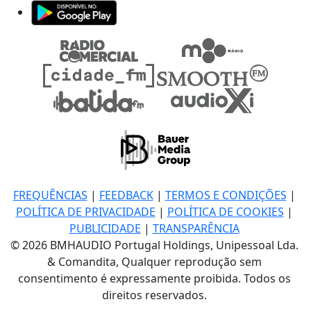
FREQUÊNCIAS
|
FEEDBACK
|
TERMOS E CONDIÇÕES
|
POLÍTICA DE PRIVACIDADE
|
POLÍTICA DE COOKIES
|
PUBLICIDADE
|
TRANSPARÊNCIA
© 2026 BMHAUDIO Portugal Holdings, Unipessoal Lda.
& Comandita, Qualquer reprodução sem
consentimento é expressamente proibida. Todos os
direitos reservados.