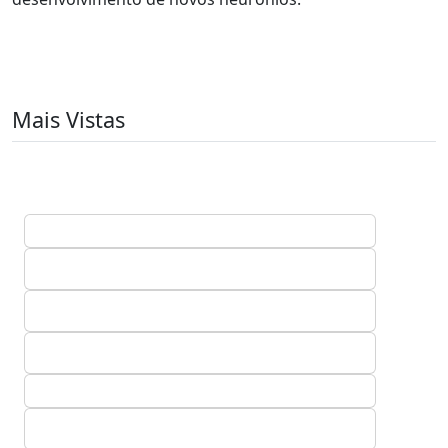
Mais Vistas