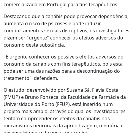
comercializada em Portugal para fins terapêuticos.
Destacando que a canábis pode provocar dependência,
aumenta o risco de psicoses e pode induzir
comportamentos sexuais disruptivos, os investigadores
dizem ser "urgente" conhecer os efeitos adversos do
consumo desta substância.
"É urgente conhecer os possíveis efeitos adversos do
consumo da canábis com fins terapêuticos, pois esta
pode ser uma das razões para a descontinuação do
tratamento", defendem.
O estudo, desenvolvido por Susana Sá, Flávia Costa
(FMUP) e Bruno Fonseca, da Faculdade de Farmácia da
Universidade do Porto (FFUP), está inserido num
projeto mais amplo, através do qual os investigadores
tentam compreender os efeitos da canábis nos
mecanismos neuronais da aprendizagem, memória e
desenvolvimento de novos neurónios.