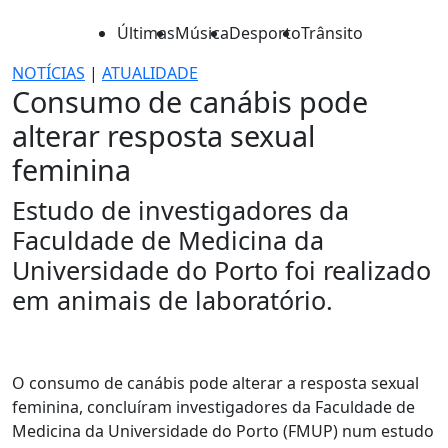
Últimas
Música
Desporto
Trânsito
NOTÍCIAS
|
ATUALIDADE
Consumo de canábis pode
alterar resposta sexual
feminina
Estudo de investigadores da
Faculdade de Medicina da
Universidade do Porto foi realizado
em animais de laboratório.
O consumo de canábis pode alterar a resposta sexual
feminina, concluíram investigadores da Faculdade de
Medicina da Universidade do Porto (FMUP) num estudo