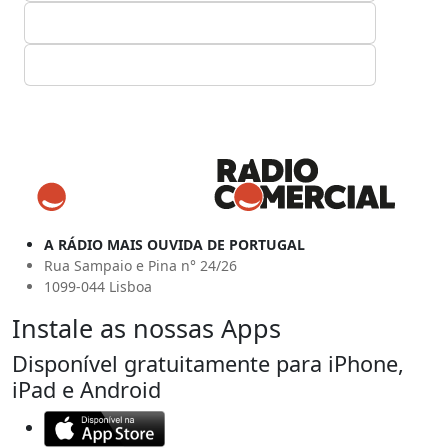
A RÁDIO MAIS OUVIDA DE PORTUGAL
Rua Sampaio e Pina n° 24/26
1099-044 Lisboa
Instale as nossas Apps
Disponível gratuitamente para iPhone,
iPad e Android