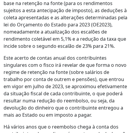
base na retenção na fonte (para os rendimentos
sujeitos a esta antecipação de imposto), as deduções à
coleta apresentadas e as alterações determinadas pela
lei do Orçamento do Estado para 2023 (OE2023),
nomeadamente a atualização dos escalões de
rendimento coletável em 5,1% e a redução da taxa que
incide sobre o segundo escalão de 23% para 21%.
Este acerto de contas anual dos contribuintes
singulares com o fisco irá revelar de que forma o novo
regime de retenção na fonte (sobre salários de
trabalho por conta de outrem e pensões), que entrou
em vigor em julho de 2023, se aproximou efetivamente
da situação fiscal de cada contribuinte, o que poderá
resultar numa redução do reembolso, ou seja, da
devolução do dinheiro que o contribuinte entregou a
mais ao Estado ou em imposto a pagar.
Há vários anos que o reembolso chega à conta dos