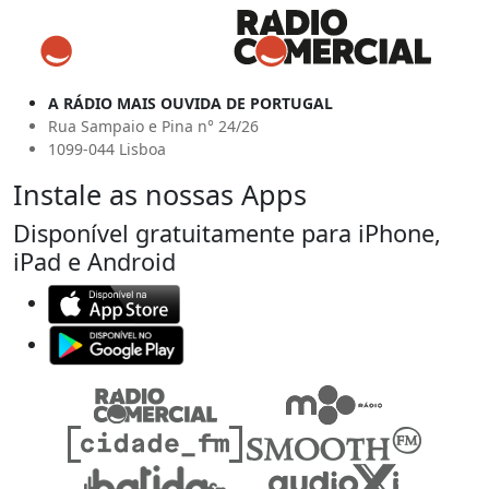
A RÁDIO MAIS OUVIDA DE PORTUGAL
Rua Sampaio e Pina n° 24/26
1099-044 Lisboa
Instale as nossas Apps
Disponível gratuitamente para iPhone,
iPad e Android