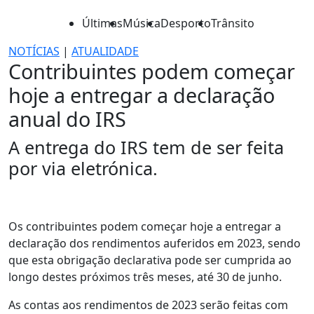
Últimas
Música
Desporto
Trânsito
NOTÍCIAS
|
ATUALIDADE
Contribuintes podem começar
hoje a entregar a declaração
anual do IRS
A entrega do IRS tem de ser feita
por via eletrónica.
Os contribuintes podem começar hoje a entregar a
declaração dos rendimentos auferidos em 2023, sendo
que esta obrigação declarativa pode ser cumprida ao
longo destes próximos três meses, até 30 de junho.
As contas aos rendimentos de 2023 serão feitas com