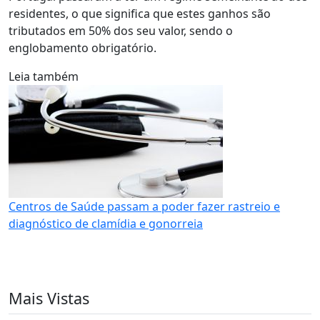
residentes, o que significa que estes ganhos são
tributados em 50% dos seu valor, sendo o
englobamento obrigatório.
Leia também
Centros de Saúde passam a poder fazer rastreio e
diagnóstico de clamídia e gonorreia
Mais Vistas