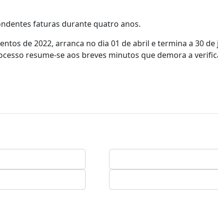
ondentes faturas durante quatro anos.
entos de 2022, arranca no dia 01 de abril e termina a 30 de
rocesso resume-se aos breves minutos que demora a verific