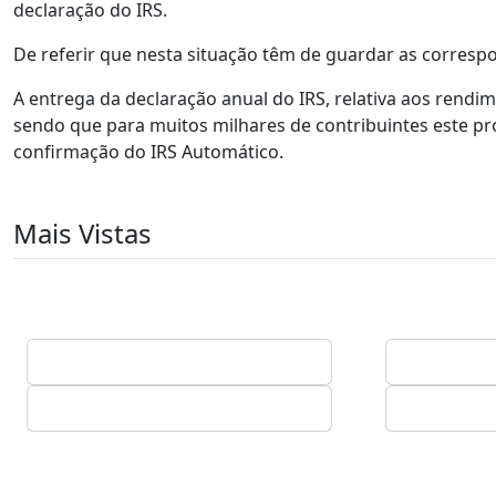
declaração do IRS.
De referir que nesta situação têm de guardar as corresp
A entrega da declaração anual do IRS, relativa aos rendim
sendo que para muitos milhares de contribuintes este p
confirmação do IRS Automático.
Mais Vistas