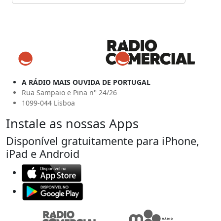
A RÁDIO MAIS OUVIDA DE PORTUGAL
Rua Sampaio e Pina n° 24/26
1099-044 Lisboa
Instale as nossas Apps
Disponível gratuitamente para iPhone,
iPad e Android