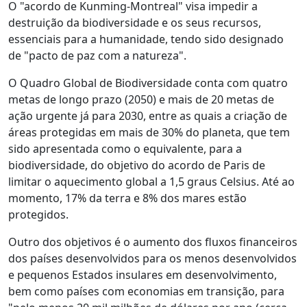
O "acordo de Kunming-Montreal" visa impedir a
destruição da biodiversidade e os seus recursos,
essenciais para a humanidade, tendo sido designado
de "pacto de paz com a natureza".
O Quadro Global de Biodiversidade conta com quatro
metas de longo prazo (2050) e mais de 20 metas de
ação urgente já para 2030, entre as quais a criação de
áreas protegidas em mais de 30% do planeta, que tem
sido apresentada como o equivalente, para a
biodiversidade, do objetivo do acordo de Paris de
limitar o aquecimento global a 1,5 graus Celsius. Até ao
momento, 17% da terra e 8% dos mares estão
protegidos.
Outro dos objetivos é o aumento dos fluxos financeiros
dos países desenvolvidos para os menos desenvolvidos
e pequenos Estados insulares em desenvolvimento,
bem como países com economias em transição, para