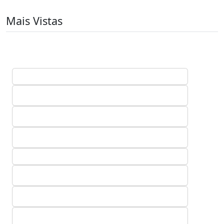
Mais Vistas