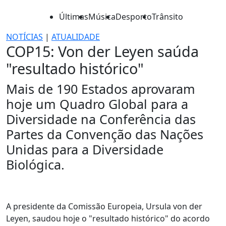
Últimas
Música
Desporto
Trânsito
NOTÍCIAS
|
ATUALIDADE
COP15: Von der Leyen saúda
"resultado histórico"
Mais de 190 Estados aprovaram
hoje um Quadro Global para a
Diversidade na Conferência das
Partes da Convenção das Nações
Unidas para a Diversidade
Biológica.
A presidente da Comissão Europeia, Ursula von der
Leyen, saudou hoje o "resultado histórico" do acordo