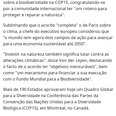
sobre a biodiversidade na COP15, congratulando-se
por a comunidade internacional ter "um roteiro para
proteger e reparar a natureza".
Sublinhando que o acordo "completa" o de Paris sobre
o clima, a chefe do executivo europeu considerou que
"o mundo tem agora dois campos de ação para avançar
para uma economia sustentável até 2050".
"Investir na natureza também significa lutar contra as
alterações climáticas", disse Von der Leyen, destacando
o facto de o acordo ter "objetivos mensuráveis", bem
como "um mecanismo para financiar a sua execução
com o Fundo Mundial para a Biodiversidade".
Mais de 190 Estados aprovaram hoje um Quadro Global
para a Diversidade na Conferência das Partes da
Convenção das Nações Unidas para a Diversidade
Biológica (COP15), em Montreal, no Canadá.