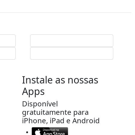
Instale as nossas
Apps
Disponível
gratuitamente para
iPhone, iPad e Android