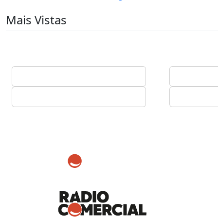
Mais Vistas