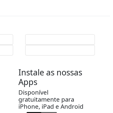
Instale as nossas
Apps
Disponível
gratuitamente para
iPhone, iPad e Android