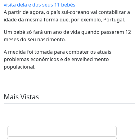
visita dela e dos seus 11 bebés
A partir de agora, o país sul-coreano vai contabilizar a
idade da mesma forma que, por exemplo, Portugal.
Um bebé só fará um ano de vida quando passarem 12
meses do seu nascimento.
A medida foi tomada para combater os atuais
problemas económicos e de envelhecimento
populacional.
Mais Vistas