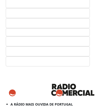
A RÁDIO MAIS OUVIDA DE PORTUGAL