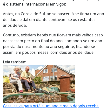
é o sistema internacional em vigor.
Antes, na Coreia do Sul, ao se nascer já se tinha um ano
de idade e daí em diante contavam-se os restantes
anos de vida.
Contudo, existiam bebés que ficavam mais velhos caso
nascessem perto do final do ano, somando-se um ano
por via do nascimento ao ano seguinte, ficando-se
assim, em poucos meses, com dois anos de idade.
Leia também
Casal salva pata orfã e um ano e meio depois recebe