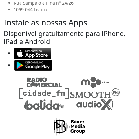
Rua Sampaio e Pina n° 24/26
1099-044 Lisboa
Instale as nossas Apps
Disponível gratuitamente para iPhone,
iPad e Android