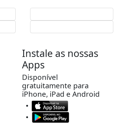
Instale as nossas
Apps
Disponível
gratuitamente para
iPhone, iPad e Android