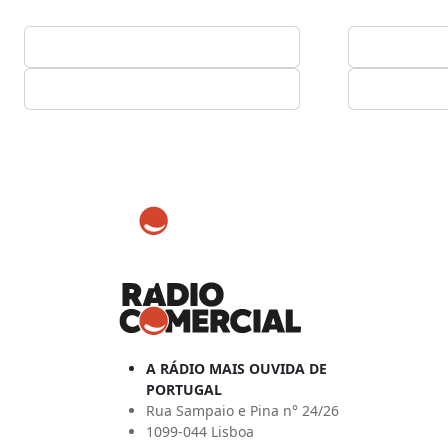
A RÁDIO MAIS OUVIDA DE
PORTUGAL
Rua Sampaio e Pina n° 24/26
1099-044 Lisboa