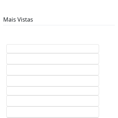
Mais Vistas