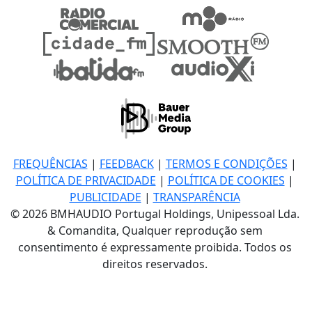
FREQUÊNCIAS
|
FEEDBACK
|
TERMOS E CONDIÇÕES
|
POLÍTICA DE PRIVACIDADE
|
POLÍTICA DE COOKIES
|
PUBLICIDADE
|
TRANSPARÊNCIA
© 2026 BMHAUDIO Portugal Holdings, Unipessoal Lda.
& Comandita, Qualquer reprodução sem
consentimento é expressamente proibida. Todos os
direitos reservados.