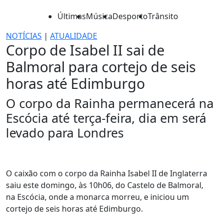
Últimas
Música
Desporto
Trânsito
NOTÍCIAS
|
ATUALIDADE
Corpo de Isabel II sai de
Balmoral para cortejo de seis
horas até Edimburgo
O corpo da Rainha permanecerá na
Escócia até terça-feira, dia em será
levado para Londres
O caixão com o corpo da Rainha Isabel II de Inglaterra
saiu este domingo, às 10h06, do Castelo de Balmoral,
na Escócia, onde a monarca morreu, e iniciou um
cortejo de seis horas até Edimburgo.