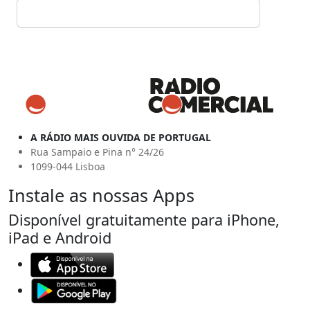
A RÁDIO MAIS OUVIDA DE PORTUGAL
Rua Sampaio e Pina n° 24/26
1099-044 Lisboa
Instale as nossas Apps
Disponível gratuitamente para iPhone,
iPad e Android