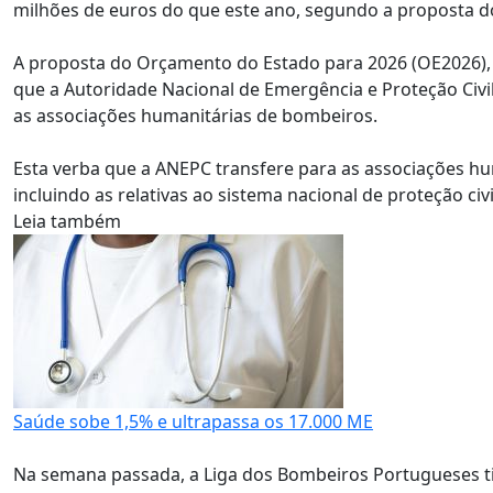
milhões de euros do que este ano, segundo a proposta 
A proposta do Orçamento do Estado para 2026 (OE2026), 
que a Autoridade Nacional de Emergência e Proteção Civil
as associações humanitárias de bombeiros.
Esta verba que a ANEPC transfere para as associações hum
incluindo as relativas ao sistema nacional de proteção ci
Leia também
Saúde sobe 1,5% e ultrapassa os 17.000 ME
Na semana passada, a Liga dos Bombeiros Portugueses t