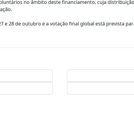
luntários no âmbito deste financiamento, cuja distribuição
ração.
7 e 28 de outubro e a votação final global está prevista par