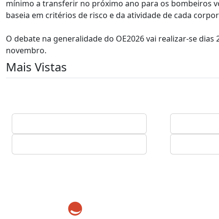
mínimo a transferir no próximo ano para os bombeiros vo
baseia em critérios de risco e da atividade de cada corpo
O debate na generalidade do OE2026 vai realizar-se dias 2
novembro.
Mais Vistas