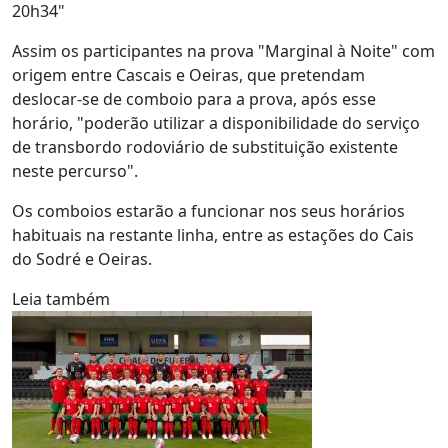
20h34"
Assim os participantes na prova "Marginal à Noite" com
origem entre Cascais e Oeiras, que pretendam
deslocar-se de comboio para a prova, após esse
horário, "poderão utilizar a disponibilidade do serviço
de transbordo rodoviário de substituição existente
neste percurso".
Os comboios estarão a funcionar nos seus horários
habituais na restante linha, entre as estações do Cais
do Sodré e Oeiras.
Leia também