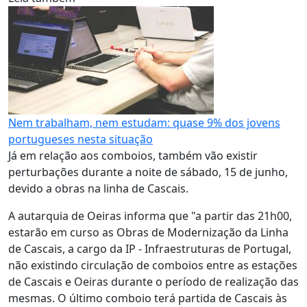
Nem trabalham, nem estudam: quase 9% dos jovens
portugueses nesta situação
Já em relação aos comboios, também vão existir
perturbações durante a noite de sábado, 15 de junho,
devido a obras na linha de Cascais.
A autarquia de Oeiras informa que "a partir das 21h00,
estarão em curso as Obras de Modernização da Linha
de Cascais, a cargo da IP - Infraestruturas de Portugal,
não existindo circulação de comboios entre as estações
de Cascais e Oeiras durante o período de realização das
mesmas. O último comboio terá partida de Cascais às