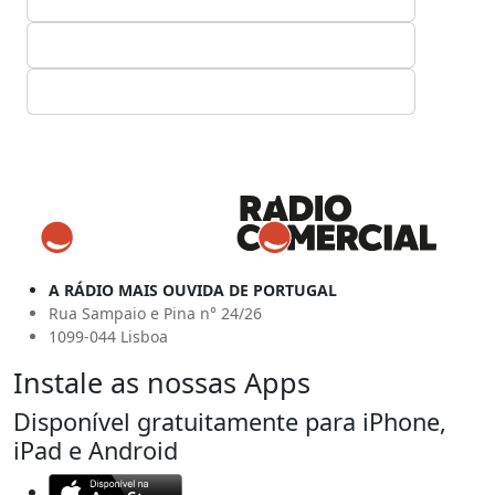
A RÁDIO MAIS OUVIDA DE PORTUGAL
Rua Sampaio e Pina n° 24/26
1099-044 Lisboa
Instale as nossas Apps
Disponível gratuitamente para iPhone,
iPad e Android