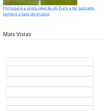
Portugal é a única seleção do Euro a ter passado
sempre a fase de grupos
Mais Vistas