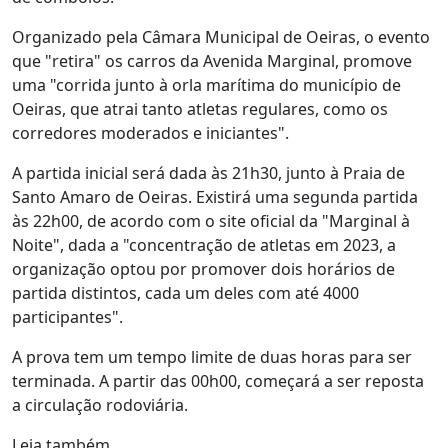
Organizado pela Câmara Municipal de Oeiras, o evento
que "retira" os carros da Avenida Marginal, promove
uma "corrida junto à orla marítima do município de
Oeiras, que atrai tanto atletas regulares, como os
corredores moderados e iniciantes".
A partida inicial será dada às 21h30, junto à Praia de
Santo Amaro de Oeiras. Existirá uma segunda partida
às 22h00, de acordo com o site oficial da "Marginal à
Noite", dada a "concentração de atletas em 2023, a
organização optou por promover dois horários de
partida distintos, cada um deles com até 4000
participantes".
A prova tem um tempo limite de duas horas para ser
terminada. A partir das 00h00, começará a ser reposta
a circulação rodoviária.
Leia também