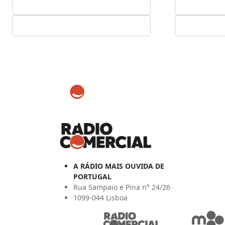
A RÁDIO MAIS OUVIDA DE
PORTUGAL
Rua Sampaio e Pina n° 24/26
1099-044 Lisboa