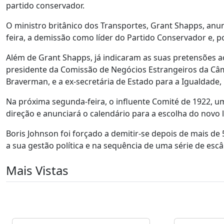
partido conservador.
O ministro britânico dos Transportes, Grant Shapps, anu
feira, a demissão como líder do Partido Conservador e,
Além de Grant Shapps, já indicaram as suas pretensões a
presidente da Comissão de Negócios Estrangeiros da Câ
Braverman, e a ex-secretária de Estado para a Igualdade
Na próxima segunda-feira, o influente Comité de 1922, 
direção e anunciará o calendário para a escolha do novo 
Boris Johnson foi forçado a demitir-se depois de mais 
a sua gestão política e na sequência de uma série de esc
Mais Vistas