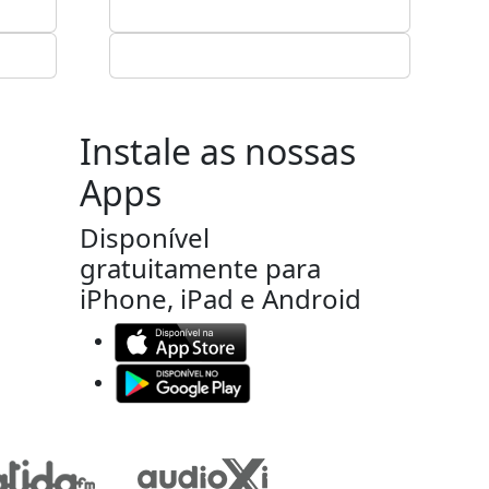
Instale as nossas
Apps
Disponível
gratuitamente para
iPhone, iPad e Android