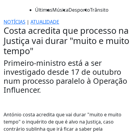
Últimas
Música
Desporto
Trânsito
NOTÍCIAS
|
ATUALIDADE
Costa acredita que processo na
Justiça vai durar "muito e muito
tempo"
Primeiro-ministro está a ser
investigado desde 17 de outubro
num processo paralelo à Operação
Influencer.
António costa acredita que vai durar "muito e muito
tempo" o inquérito de que é alvo na Justiça, caso
contrário sublinha que irá ficar a saber pela