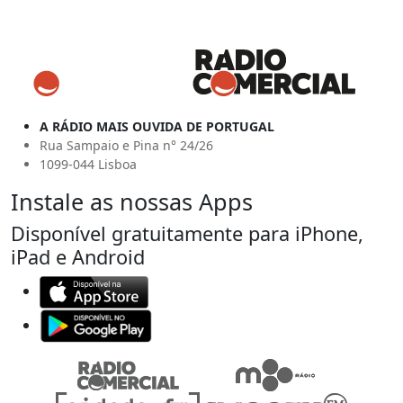
A RÁDIO MAIS OUVIDA DE PORTUGAL
Rua Sampaio e Pina n° 24/26
1099-044 Lisboa
Instale as nossas Apps
Disponível gratuitamente para iPhone,
iPad e Android