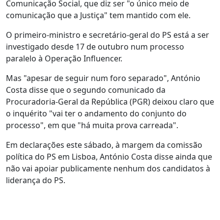
Comunicação Social, que diz ser "o único meio de
comunicação que a Justiça" tem mantido com ele.
O primeiro-ministro e secretário-geral do PS está a ser
investigado desde 17 de outubro num processo
paralelo à Operação Influencer.
Mas "apesar de seguir num foro separado", António
Costa disse que o segundo comunicado da
Procuradoria-Geral da República (PGR) deixou claro que
o inquérito "vai ter o andamento do conjunto do
processo", em que "há muita prova carreada".
Em declarações este sábado, à margem da comissão
política do PS em Lisboa, António Costa disse ainda que
não vai apoiar publicamente nenhum dos candidatos à
liderança do PS.