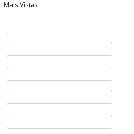
Mais Vistas