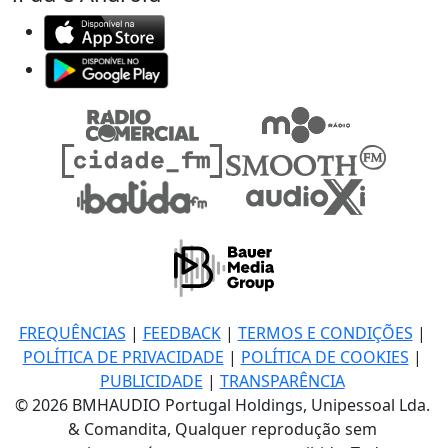
FREQUÊNCIAS
|
FEEDBACK
|
TERMOS E CONDIÇÕES
|
POLÍTICA DE PRIVACIDADE
|
POLÍTICA DE COOKIES
|
PUBLICIDADE
|
TRANSPARÊNCIA
© 2026 BMHAUDIO Portugal Holdings, Unipessoal Lda.
& Comandita, Qualquer reprodução sem