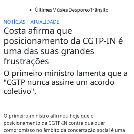
Últimas
Música
Desporto
Trânsito
NOTÍCIAS
|
ATUALIDADE
Costa afirma que
posicionamento da CGTP-IN é
uma das suas grandes
frustrações
O primeiro-ministro lamenta que a
"CGTP nunca assine um acordo
coletivo".
O primeiro-ministro afirmou hoje que o
posicionamento da CGTP-IN contra qualquer
compromisso no âmbito da concertação social é uma