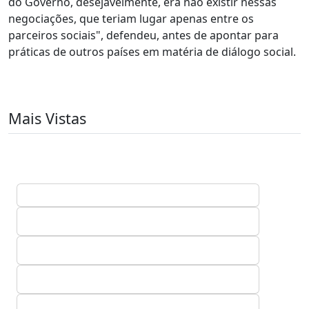
do Governo, desejavelmente, era não existir nessas
negociações, que teriam lugar apenas entre os
parceiros sociais", defendeu, antes de apontar para
práticas de outros países em matéria de diálogo social.
Mais Vistas