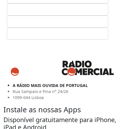
A RÁDIO MAIS OUVIDA DE PORTUGAL
Rua Sampaio e Pina n° 24/26
1099-044 Lisboa
Instale as nossas Apps
Disponível gratuitamente para iPhone,
iPad e Android