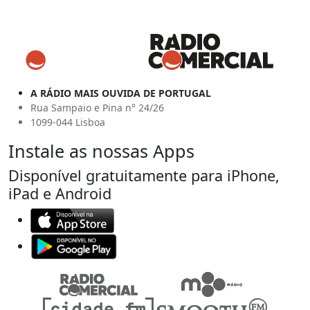
A RÁDIO MAIS OUVIDA DE PORTUGAL
Rua Sampaio e Pina n° 24/26
1099-044 Lisboa
Instale as nossas Apps
Disponível gratuitamente para iPhone,
iPad e Android