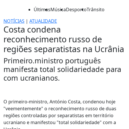
Últimas
Música
Desporto
Trânsito
NOTÍCIAS
|
ATUALIDADE
Costa condena
reconhecimento russo de
regiões separatistas na Ucrânia
Primeiro.ministro português
manifesta total solidariedade para
com ucranianos.
O primeiro-ministro, António Costa, condenou hoje
"veementemente" o reconhecimento russo de duas
regiões controladas por separatistas em território
ucraniano e manifestou "total solidariedade" com a