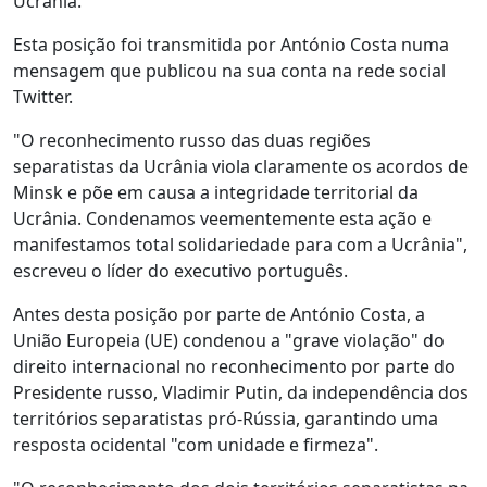
Ucrânia.
Esta posição foi transmitida por António Costa numa
mensagem que publicou na sua conta na rede social
Twitter.
"O reconhecimento russo das duas regiões
separatistas da Ucrânia viola claramente os acordos de
Minsk e põe em causa a integridade territorial da
Ucrânia. Condenamos veementemente esta ação e
manifestamos total solidariedade para com a Ucrânia",
escreveu o líder do executivo português.
Antes desta posição por parte de António Costa, a
União Europeia (UE) condenou a "grave violação" do
direito internacional no reconhecimento por parte do
Presidente russo, Vladimir Putin, da independência dos
territórios separatistas pró-Rússia, garantindo uma
resposta ocidental "com unidade e firmeza".