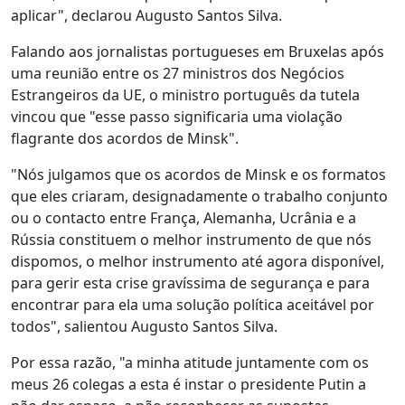
aplicar", declarou Augusto Santos Silva.
Falando aos jornalistas portugueses em Bruxelas após
uma reunião entre os 27 ministros dos Negócios
Estrangeiros da UE, o ministro português da tutela
vincou que "esse passo significaria uma violação
flagrante dos acordos de Minsk".
"Nós julgamos que os acordos de Minsk e os formatos
que eles criaram, designadamente o trabalho conjunto
ou o contacto entre França, Alemanha, Ucrânia e a
Rússia constituem o melhor instrumento de que nós
dispomos, o melhor instrumento até agora disponível,
para gerir esta crise gravíssima de segurança e para
encontrar para ela uma solução política aceitável por
todos", salientou Augusto Santos Silva.
Por essa razão, "a minha atitude juntamente com os
meus 26 colegas a esta é instar o presidente Putin a