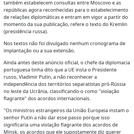
também estabelecem consultas entre Moscovo e as
repúblicas agora reconhecidas para o estabelecimento
de relações diplomáticas e entram em vigor a partir do
momento da sua publicação, refere o texto do Kremlin
(presidência russa).
Nos textos não foi divulgado nenhum cronograma de
implantação ou a sua extensão.
Ainda antes deste anúncio oficial, o chefe da diplomacia
portuguesa tinha dito que a UE insta o Presidente
russo, Vladimir Putin, a não reconhecer a
independência dos territórios separatistas pró-Rússia
no leste da Ucrânia, classificando-o como "violação
flagrante" dos acordos internacionais.
"Os ministros estrangeiros da União Europeia instam o
senhor Putin a não dar esse passo porque isso
significaria uma violação flagrante dos acordos de
Minsk, os acordos que ele supostamente diz querer