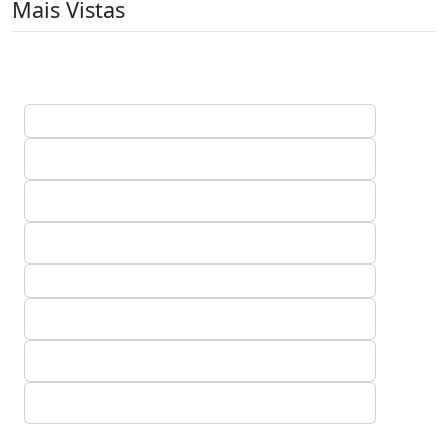
Mais Vistas