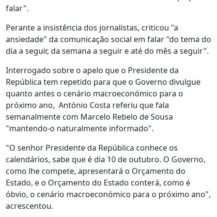
falar".
Perante a insistência dos jornalistas, criticou "a
ansiedade" da comunicação social em falar "do tema do
dia a seguir, da semana a seguir e até do mês a seguir".
Interrogado sobre o apelo que o Presidente da
República tem repetido para que o Governo divulgue
quanto antes o cenário macroeconómico para o
próximo ano, António Costa referiu que fala
semanalmente com Marcelo Rebelo de Sousa
"mantendo-o naturalmente informado".
"O senhor Presidente da República conhece os
calendários, sabe que é dia 10 de outubro. O Governo,
como lhe compete, apresentará o Orçamento do
Estado, e o Orçamento do Estado conterá, como é
óbvio, o cenário macroeconómico para o próximo ano",
acrescentou.