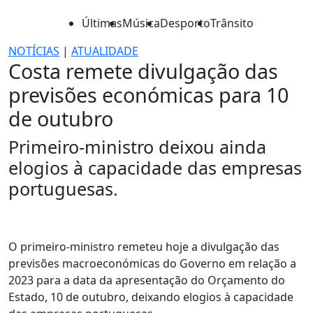
Últimas
Música
Desporto
Trânsito
NOTÍCIAS
|
ATUALIDADE
Costa remete divulgação das
previsões económicas para 10
de outubro
Primeiro-ministro deixou ainda
elogios à capacidade das empresas
portuguesas.
O primeiro-ministro remeteu hoje a divulgação das
previsões macroeconómicas do Governo em relação a
2023 para a data da apresentação do Orçamento do
Estado, 10 de outubro, deixando elogios à capacidade