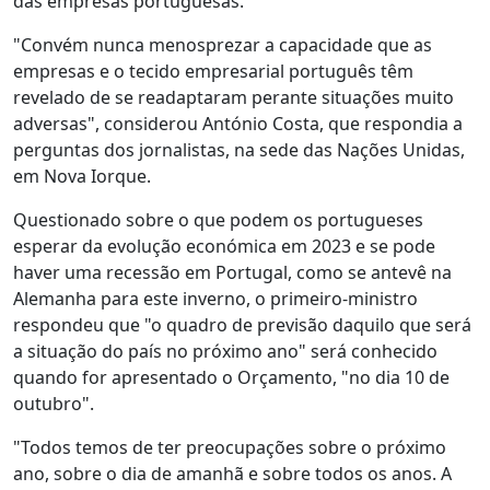
das empresas portuguesas.
"Convém nunca menosprezar a capacidade que as
empresas e o tecido empresarial português têm
revelado de se readaptaram perante situações muito
adversas", considerou António Costa, que respondia a
perguntas dos jornalistas, na sede das Nações Unidas,
em Nova Iorque.
Questionado sobre o que podem os portugueses
esperar da evolução económica em 2023 e se pode
haver uma recessão em Portugal, como se antevê na
Alemanha para este inverno, o primeiro-ministro
respondeu que "o quadro de previsão daquilo que será
a situação do país no próximo ano" será conhecido
quando for apresentado o Orçamento, "no dia 10 de
outubro".
"Todos temos de ter preocupações sobre o próximo
ano, sobre o dia de amanhã e sobre todos os anos. A