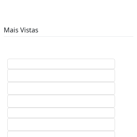
Mais Vistas