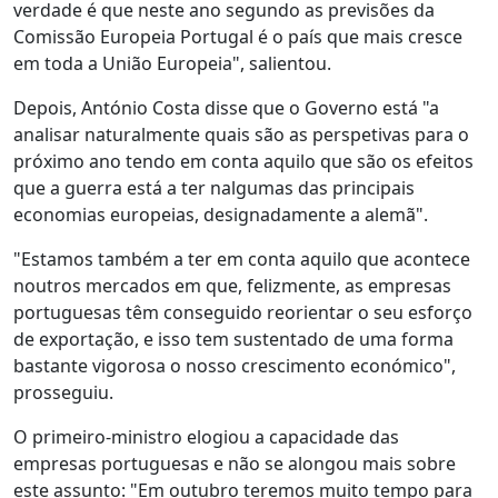
verdade é que neste ano segundo as previsões da
Comissão Europeia Portugal é o país que mais cresce
em toda a União Europeia", salientou.
Depois, António Costa disse que o Governo está "a
analisar naturalmente quais são as perspetivas para o
próximo ano tendo em conta aquilo que são os efeitos
que a guerra está a ter nalgumas das principais
economias europeias, designadamente a alemã".
"Estamos também a ter em conta aquilo que acontece
noutros mercados em que, felizmente, as empresas
portuguesas têm conseguido reorientar o seu esforço
de exportação, e isso tem sustentado de uma forma
bastante vigorosa o nosso crescimento económico",
prosseguiu.
O primeiro-ministro elogiou a capacidade das
empresas portuguesas e não se alongou mais sobre
este assunto: "Em outubro teremos muito tempo para