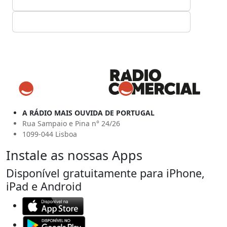
A RÁDIO MAIS OUVIDA DE PORTUGAL
Rua Sampaio e Pina n° 24/26
1099-044 Lisboa
Instale as nossas Apps
Disponível gratuitamente para iPhone,
iPad e Android