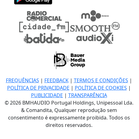
FREQUÊNCIAS
|
FEEDBACK
|
TERMOS E CONDIÇÕES
|
POLÍTICA DE PRIVACIDADE
|
POLÍTICA DE COOKIES
|
PUBLICIDADE
|
TRANSPARÊNCIA
© 2026 BMHAUDIO Portugal Holdings, Unipessoal Lda.
& Comandita, Qualquer reprodução sem
consentimento é expressamente proibida. Todos os
direitos reservados.