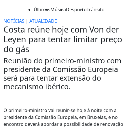
Últimas
Música
Desporto
Trânsito
NOTÍCIAS
|
ATUALIDADE
Costa reúne hoje com Von der
Leyen para tentar limitar preço
do gás
Reunião do primeiro-ministro com
presidente da Comissão Europeia
será para tentar extensão do
mecanismo ibérico.
O primeiro-ministro vai reunir-se hoje à noite com a
presidente da Comissão Europeia, em Bruxelas, e no
encontro deverá abordar a possibilidade de renovação