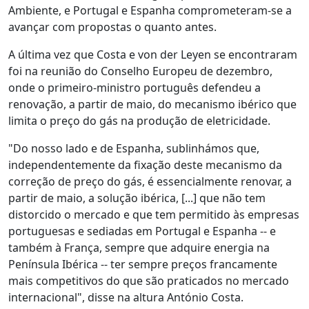
Ambiente, e Portugal e Espanha comprometeram-se a
avançar com propostas o quanto antes.
A última vez que Costa e von der Leyen se encontraram
foi na reunião do Conselho Europeu de dezembro,
onde o primeiro-ministro português defendeu a
renovação, a partir de maio, do mecanismo ibérico que
limita o preço do gás na produção de eletricidade.
"Do nosso lado e de Espanha, sublinhámos que,
independentemente da fixação deste mecanismo da
correção de preço do gás, é essencialmente renovar, a
partir de maio, a solução ibérica, [...] que não tem
distorcido o mercado e que tem permitido às empresas
portuguesas e sediadas em Portugal e Espanha -- e
também à França, sempre que adquire energia na
Península Ibérica -- ter sempre preços francamente
mais competitivos do que são praticados no mercado
internacional", disse na altura António Costa.