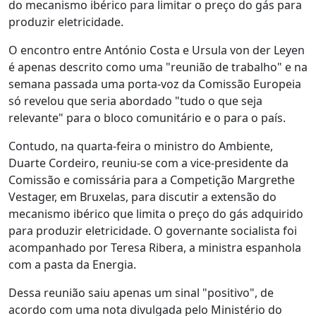
do mecanismo ibérico para limitar o preço do gás para
produzir eletricidade.
O encontro entre António Costa e Ursula von der Leyen
é apenas descrito como uma "reunião de trabalho" e na
semana passada uma porta-voz da Comissão Europeia
só revelou que seria abordado "tudo o que seja
relevante" para o bloco comunitário e o para o país.
Contudo, na quarta-feira o ministro do Ambiente,
Duarte Cordeiro, reuniu-se com a vice-presidente da
Comissão e comissária para a Competição Margrethe
Vestager, em Bruxelas, para discutir a extensão do
mecanismo ibérico que limita o preço do gás adquirido
para produzir eletricidade. O governante socialista foi
acompanhado por Teresa Ribera, a ministra espanhola
com a pasta da Energia.
Dessa reunião saiu apenas um sinal "positivo", de
acordo com uma nota divulgada pelo Ministério do