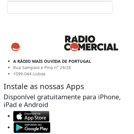
A RÁDIO MAIS OUVIDA DE PORTUGAL
Rua Sampaio e Pina n° 24/26
1099-044 Lisboa
Instale as nossas Apps
Disponível gratuitamente para iPhone,
iPad e Android