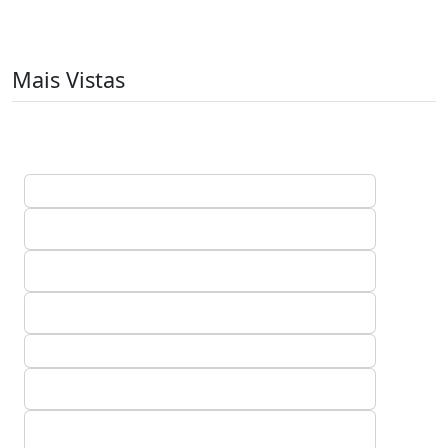
Mais Vistas