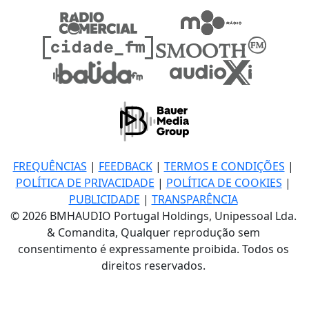
FREQUÊNCIAS
|
FEEDBACK
|
TERMOS E CONDIÇÕES
|
POLÍTICA DE PRIVACIDADE
|
POLÍTICA DE COOKIES
|
PUBLICIDADE
|
TRANSPARÊNCIA
© 2026 BMHAUDIO Portugal Holdings, Unipessoal Lda.
& Comandita, Qualquer reprodução sem
consentimento é expressamente proibida. Todos os
direitos reservados.