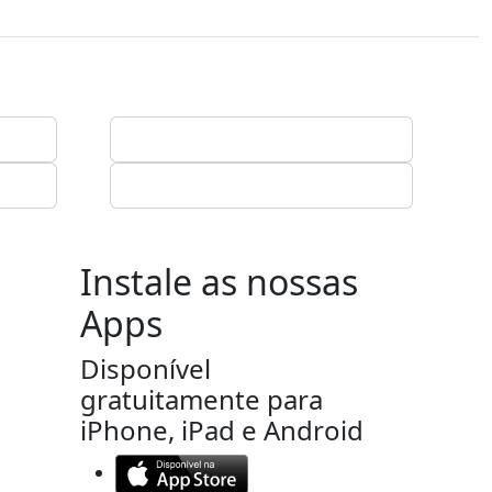
Instale as nossas
Apps
Disponível
gratuitamente para
iPhone, iPad e Android