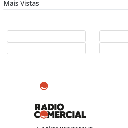
Mais Vistas