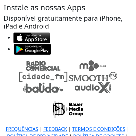
Instale as nossas Apps
Disponível gratuitamente para iPhone,
iPad e Android
FREQUÊNCIAS
|
FEEDBACK
|
TERMOS E CONDIÇÕES
|