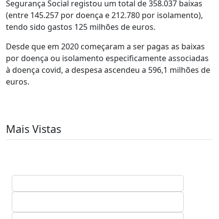
Segurança Social registou um total de 358.037 baixas
(entre 145.257 por doença e 212.780 por isolamento),
tendo sido gastos 125 milhões de euros.
Desde que em 2020 começaram a ser pagas as baixas
por doença ou isolamento especificamente associadas
à doença covid, a despesa ascendeu a 596,1 milhões de
euros.
Mais Vistas