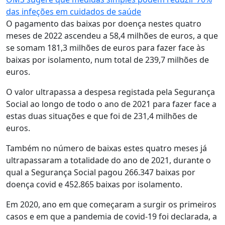
das infeções em cuidados de saúde
O pagamento das baixas por doença nestes quatro
meses de 2022 ascendeu a 58,4 milhões de euros, a que
se somam 181,3 milhões de euros para fazer face às
baixas por isolamento, num total de 239,7 milhões de
euros.
O valor ultrapassa a despesa registada pela Segurança
Social ao longo de todo o ano de 2021 para fazer face a
estas duas situações e que foi de 231,4 milhões de
euros.
Também no número de baixas estes quatro meses já
ultrapassaram a totalidade do ano de 2021, durante o
qual a Segurança Social pagou 266.347 baixas por
doença covid e 452.865 baixas por isolamento.
Em 2020, ano em que começaram a surgir os primeiros
casos e em que a pandemia de covid-19 foi declarada, a