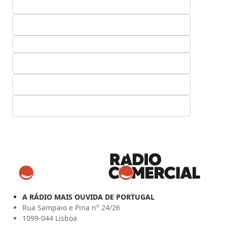
A RÁDIO MAIS OUVIDA DE PORTUGAL
Rua Sampaio e Pina n° 24/26
1099-044 Lisboa