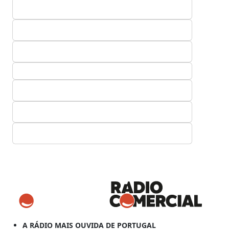
A RÁDIO MAIS OUVIDA DE PORTUGAL