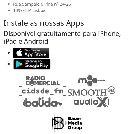
Rua Sampaio e Pina n° 24/26
1099-044 Lisboa
Instale as nossas Apps
Disponível gratuitamente para iPhone,
iPad e Android