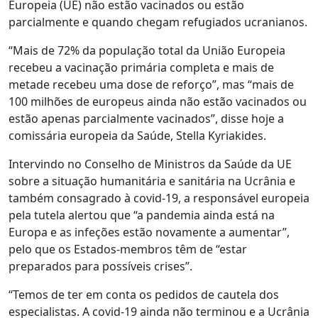
Europeia (UE) não estão vacinados ou estão
parcialmente e quando chegam refugiados ucranianos.
“Mais de 72% da população total da União Europeia
recebeu a vacinação primária completa e mais de
metade recebeu uma dose de reforço”, mas “mais de
100 milhões de europeus ainda não estão vacinados ou
estão apenas parcialmente vacinados”, disse hoje a
comissária europeia da Saúde, Stella Kyriakides.
Intervindo no Conselho de Ministros da Saúde da UE
sobre a situação humanitária e sanitária na Ucrânia e
também consagrado à covid-19, a responsável europeia
pela tutela alertou que “a pandemia ainda está na
Europa e as infeções estão novamente a aumentar”,
pelo que os Estados-membros têm de “estar
preparados para possíveis crises”.
“Temos de ter em conta os pedidos de cautela dos
especialistas. A covid-19 ainda não terminou e a Ucrânia