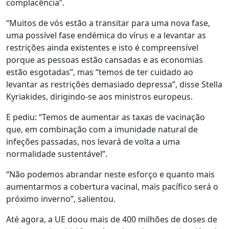
complacência”.
“Muitos de vós estão a transitar para uma nova fase,
uma possível fase endémica do vírus e a levantar as
restrições ainda existentes e isto é compreensível
porque as pessoas estão cansadas e as economias
estão esgotadas”, mas “temos de ter cuidado ao
levantar as restrições demasiado depressa”, disse Stella
Kyriakides, dirigindo-se aos ministros europeus.
E pediu: “Temos de aumentar as taxas de vacinação
que, em combinação com a imunidade natural de
infeções passadas, nos levará de volta a uma
normalidade sustentável”.
“Não podemos abrandar neste esforço e quanto mais
aumentarmos a cobertura vacinal, mais pacífico será o
próximo inverno”, salientou.
Até agora, a UE doou mais de 400 milhões de doses de