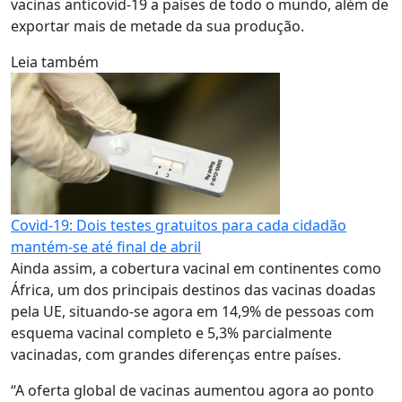
vacinas anticovid-19 a países de todo o mundo, além de
exportar mais de metade da sua produção.
Leia também
Covid-19: Dois testes gratuitos para cada cidadão
mantém-se até final de abril
Ainda assim, a cobertura vacinal em continentes como
África, um dos principais destinos das vacinas doadas
pela UE, situando-se agora em 14,9% de pessoas com
esquema vacinal completo e 5,3% parcialmente
vacinadas, com grandes diferenças entre países.
“A oferta global de vacinas aumentou agora ao ponto