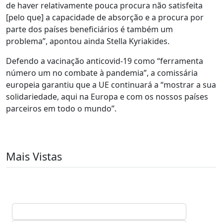
de haver relativamente pouca procura não satisfeita
[pelo que] a capacidade de absorção e a procura por
parte dos países beneficiários é também um
problema”, apontou ainda Stella Kyriakides.
Defendo a vacinação anticovid-19 como “ferramenta
número um no combate à pandemia”, a comissária
europeia garantiu que a UE continuará a “mostrar a sua
solidariedade, aqui na Europa e com os nossos países
parceiros em todo o mundo”.
Mais Vistas