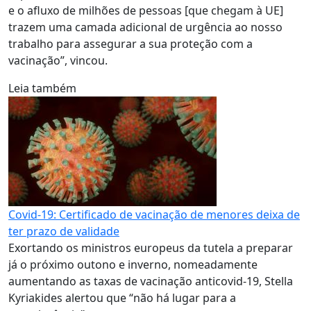
e o afluxo de milhões de pessoas [que chegam à UE]
trazem uma camada adicional de urgência ao nosso
trabalho para assegurar a sua proteção com a
vacinação”, vincou.
Leia também
Covid-19: Certificado de vacinação de menores deixa de
ter prazo de validade
Exortando os ministros europeus da tutela a preparar
já o próximo outono e inverno, nomeadamente
aumentando as taxas de vacinação anticovid-19, Stella
Kyriakides alertou que “não há lugar para a