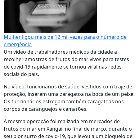
Mulher ligou mais de 12 mil vezes para o número de
emergência
Um vídeo de trabalhadores médicos da cidade a
recolher amostras de frutos do mar vivos para testes
de covid-19 rapidamente se tornou viral nas redes
sociais do país.
No vídeo, funcionários de saúde, vestidos com traje de
proteção, inserem uma zaragatoa na boca de um peixe.
Os funcionários esfregam também zaragatoas nos
corpos de caranguejos e camarões.
A mesma operação foi realizada em mercados de
frutos do mar em Xangai, no final de março, durante o
seu pior surto de covid-19, que levou a um bloqueio de