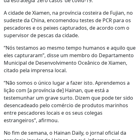
da estratégia ‘zero casos’ de covid-19.
A cidade de Xiamen, na província costeira de Fujian, no
sudeste da China, encomendou testes de PCR para os
pescadores e os peixes capturados, de acordo com o
supervisor de pescas da cidade.
“Nós testamos ao mesmo tempo humanos e aquilo que
eles capturaram”, disse um membro do Departamento
Municipal de Desenvolvimento Oceânico de Xiamen,
citado pela imprensa local.
“Não somos o único lugar a fazer isto. Aprendemos a
lição com [a província de] Hainan, que está a
testemunhar um grave surto. Dizem que pode ter sido
desencadeado pelo comércio de produtos marinhos
entre pescadores locais e os seus colegas
estrangeiros”, afirmou.
No fim de semana, o Hainan Daily, o jornal oficial da