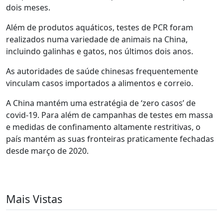
dois meses.
Além de produtos aquáticos, testes de PCR foram
realizados numa variedade de animais na China,
incluindo galinhas e gatos, nos últimos dois anos.
As autoridades de saúde chinesas frequentemente
vinculam casos importados a alimentos e correio.
A China mantém uma estratégia de ‘zero casos’ de
covid-19. Para além de campanhas de testes em massa
e medidas de confinamento altamente restritivas, o
país mantém as suas fronteiras praticamente fechadas
desde março de 2020.
Mais Vistas