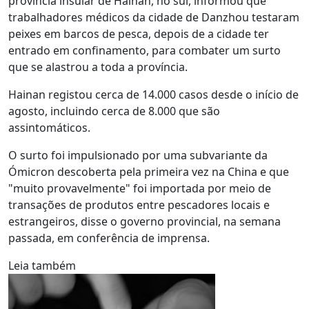
província insular de Hainan, no sul, informou que
trabalhadores médicos da cidade de Danzhou testaram
peixes em barcos de pesca, depois de a cidade ter
entrado em confinamento, para combater um surto
que se alastrou a toda a província.
Hainan registou cerca de 14.000 casos desde o início de
agosto, incluindo cerca de 8.000 que são
assintomáticos.
O surto foi impulsionado por uma subvariante da
Ómicron descoberta pela primeira vez na China e que
"muito provavelmente" foi importada por meio de
transações de produtos entre pescadores locais e
estrangeiros, disse o governo provincial, na semana
passada, em conferência de imprensa.
Leia também