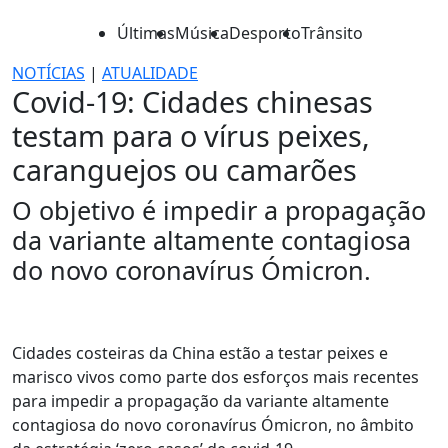
Últimas
Música
Desporto
Trânsito
NOTÍCIAS
|
ATUALIDADE
Covid-19: Cidades chinesas
testam para o vírus peixes,
caranguejos ou camarões
O objetivo é impedir a propagação
da variante altamente contagiosa
do novo coronavírus Ómicron.
Cidades costeiras da China estão a testar peixes e
marisco vivos como parte dos esforços mais recentes
para impedir a propagação da variante altamente
contagiosa do novo coronavírus Ómicron, no âmbito