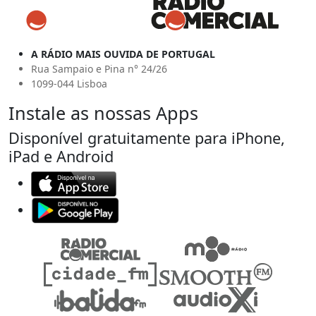
A RÁDIO MAIS OUVIDA DE PORTUGAL
Rua Sampaio e Pina n° 24/26
1099-044 Lisboa
Instale as nossas Apps
Disponível gratuitamente para iPhone,
iPad e Android