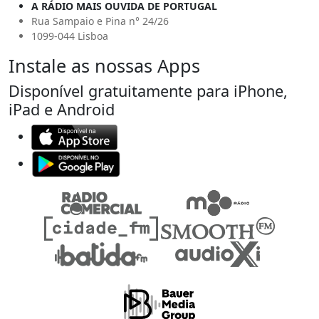
A RÁDIO MAIS OUVIDA DE PORTUGAL
Rua Sampaio e Pina n° 24/26
1099-044 Lisboa
Instale as nossas Apps
Disponível gratuitamente para iPhone,
iPad e Android