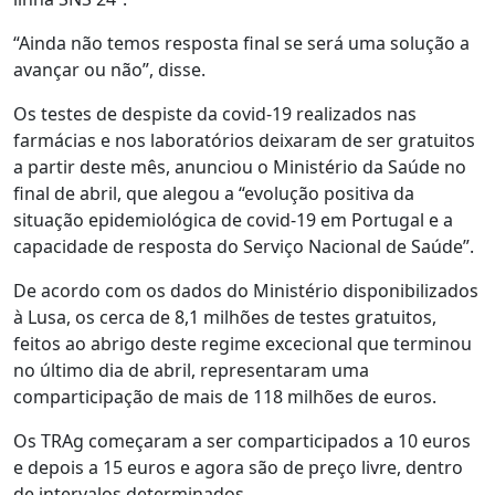
“Ainda não temos resposta final se será uma solução a
avançar ou não”, disse.
Os testes de despiste da covid-19 realizados nas
farmácias e nos laboratórios deixaram de ser gratuitos
a partir deste mês, anunciou o Ministério da Saúde no
final de abril, que alegou a “evolução positiva da
situação epidemiológica de covid-19 em Portugal e a
capacidade de resposta do Serviço Nacional de Saúde”.
De acordo com os dados do Ministério disponibilizados
à Lusa, os cerca de 8,1 milhões de testes gratuitos,
feitos ao abrigo deste regime excecional que terminou
no último dia de abril, representaram uma
comparticipação de mais de 118 milhões de euros.
Os TRAg começaram a ser comparticipados a 10 euros
e depois a 15 euros e agora são de preço livre, dentro
de intervalos determinados.