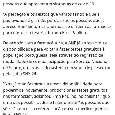
pessoas que apresentam sintomas de covid-19.
“A perceção e os relatos que vamos tendo é que a
positividade é grande, porque são as pessoas que já
apresentam sintomas que mais se dirigem às farmácias
para efetuar o teste”, afirmou Ema Paulino.
De acordo com a farmacêutica, a ANF já apresentou a
disponibilidade para voltar a fazer testes gratuitos à
população portuguesa, seja através do regresso da
modalidade de comparticipação pelo Serviço Nacional
de Saúde, ou através do sistema em vigor de prescrição
pela linha SNS 24.
“Nós já manifestámos a nossa disponibilidade para
podermos, novamente, proporcionar testes gratuitos
nas farmácias”, adiantou Ema Paulino, ao salientar que
uma das possibilidades é fazer o teste “às pessoas que
vêm já com essa referenciação do seu médico quer da
linha SNS 24”.