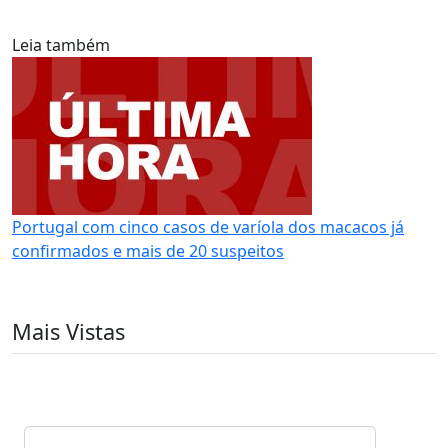
Leia também
Portugal com cinco casos de varíola dos macacos já
confirmados e mais de 20 suspeitos
Mais Vistas