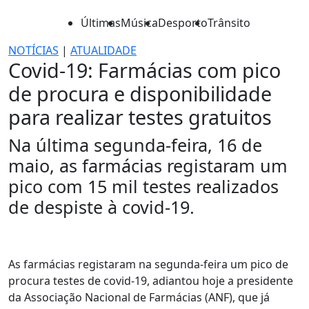
Últimas
Música
Desporto
Trânsito
NOTÍCIAS
|
ATUALIDADE
Covid-19: Farmácias com pico
de procura e disponibilidade
para realizar testes gratuitos
Na última segunda-feira, 16 de
maio, as farmácias registaram um
pico com 15 mil testes realizados
de despiste à covid-19.
As farmácias registaram na segunda-feira um pico de
procura testes de covid-19, adiantou hoje a presidente
da Associação Nacional de Farmácias (ANF), que já