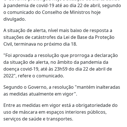
à pandemia de covid-19 até ao dia 22 de abril, segundo
o comunicado do Conselho de Ministros hoje
divulgado.
A situação de alerta, nível mais baixo de resposta a
situações de catástrofes da Lei de Base da Proteção
Civil, terminava no próximo dia 18.
"Foi aprovada a resolução que prorroga a declaração
da situação de alerta, no âmbito da pandemia da
doença covid-19, até às 23h59 do dia 22 de abril de
2022", refere o comunicado.
Segundo o Governo, a resolução "mantém inalteradas
as medidas atualmente em vigor".
Entre as medidas em vigor está a obrigatoriedade do
uso de máscara em espaços interiores públicos,
serviços de saúde e transportes.