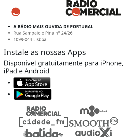
A RÁDIO MAIS OUVIDA DE PORTUGAL
Rua Sampaio e Pina n° 24/26
1099-044 Lisboa
Instale as nossas Apps
Disponível gratuitamente para iPhone,
iPad e Android