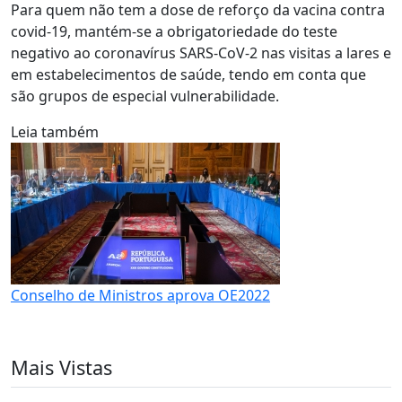
Para quem não tem a dose de reforço da vacina contra
covid-19, mantém-se a obrigatoriedade do teste
negativo ao coronavírus SARS-CoV-2 nas visitas a lares e
em estabelecimentos de saúde, tendo em conta que
são grupos de especial vulnerabilidade.
Leia também
Conselho de Ministros aprova OE2022
Mais Vistas