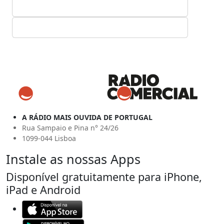
A RÁDIO MAIS OUVIDA DE PORTUGAL
Rua Sampaio e Pina n° 24/26
1099-044 Lisboa
Instale as nossas Apps
Disponível gratuitamente para iPhone,
iPad e Android