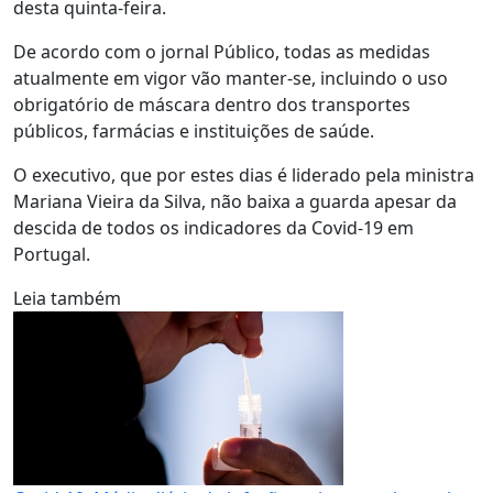
desta quinta-feira.
De acordo com o jornal Público, todas as medidas
atualmente em vigor vão manter-se, incluindo o uso
obrigatório de máscara dentro dos transportes
públicos, farmácias e instituições de saúde.
O executivo, que por estes dias é liderado pela ministra
Mariana Vieira da Silva, não baixa a guarda apesar da
descida de todos os indicadores da Covid-19 em
Portugal.
Leia também