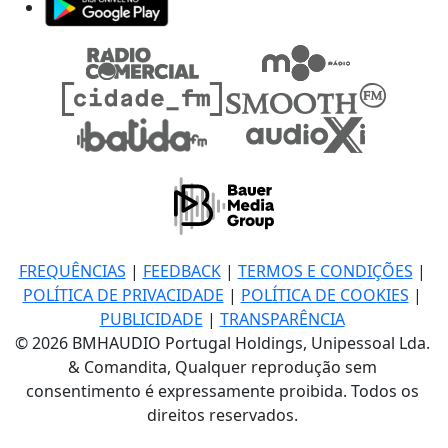
FREQUÊNCIAS
|
FEEDBACK
|
TERMOS E CONDIÇÕES
|
POLÍTICA DE PRIVACIDADE
|
POLÍTICA DE COOKIES
|
PUBLICIDADE
|
TRANSPARÊNCIA
© 2026 BMHAUDIO Portugal Holdings, Unipessoal Lda.
& Comandita, Qualquer reprodução sem
consentimento é expressamente proibida. Todos os
direitos reservados.