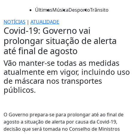
Últimas
Música
Desporto
Trânsito
NOTÍCIAS
|
ATUALIDADE
Covid-19: Governo vai
prolongar situação de alerta
até final de agosto
Vão manter-se todas as medidas
atualmente em vigor, incluindo uso
de máscara nos transportes
públicos.
O Governo prepara-se para prolongar até ao final de
agosto a situação de alerta por causa da Covid-19,
decisão que será tomada no Conselho de Ministros