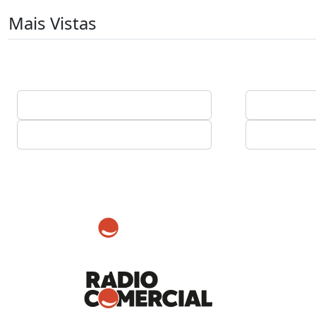
Mais Vistas