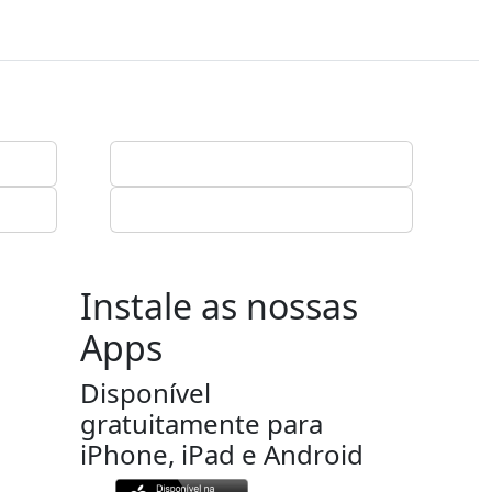
Instale as nossas
Apps
Disponível
gratuitamente para
iPhone, iPad e Android