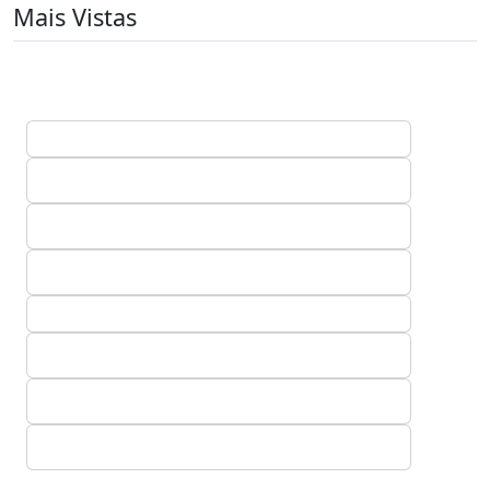
Mais Vistas