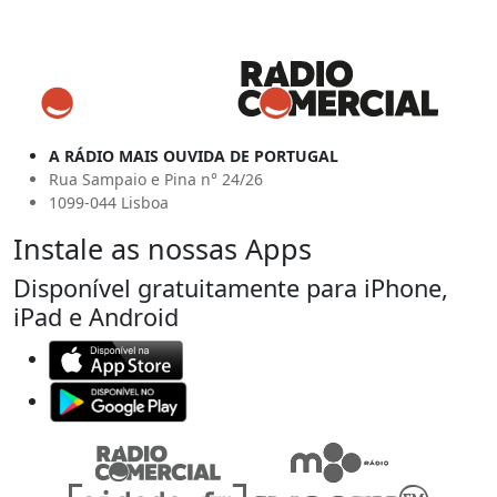
A RÁDIO MAIS OUVIDA DE PORTUGAL
Rua Sampaio e Pina n° 24/26
1099-044 Lisboa
Instale as nossas Apps
Disponível gratuitamente para iPhone,
iPad e Android