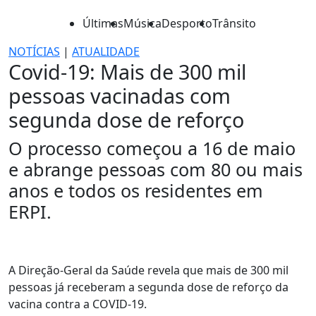
Últimas
Música
Desporto
Trânsito
NOTÍCIAS
|
ATUALIDADE
Covid-19: Mais de 300 mil
pessoas vacinadas com
segunda dose de reforço
O processo começou a 16 de maio
e abrange pessoas com 80 ou mais
anos e todos os residentes em
ERPI.
A Direção-Geral da Saúde revela que mais de 300 mil
pessoas já receberam a segunda dose de reforço da
vacina contra a COVID-19.