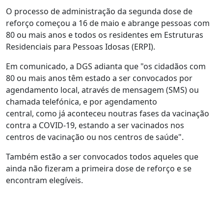
O processo de administração da segunda dose de
reforço começou a 16 de maio e abrange pessoas com
80 ou mais anos e todos os residentes em Estruturas
Residenciais para Pessoas Idosas (ERPI).
Em comunicado, a DGS adianta que "os cidadãos com
80 ou mais anos têm estado a ser convocados por
agendamento local, através de mensagem (SMS) ou
chamada telefónica, e por agendamento
central, como já aconteceu noutras fases da vacinação
contra a COVID-19, estando a ser vacinados nos
centros de vacinação ou nos centros de saúde".
Também estão a ser convocados todos aqueles que
ainda não fizeram a primeira dose de reforço e se
encontram elegíveis.