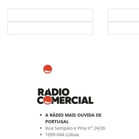
A RÁDIO MAIS OUVIDA DE
PORTUGAL
Rua Sampaio e Pina n° 24/26
1099-044 Lisboa