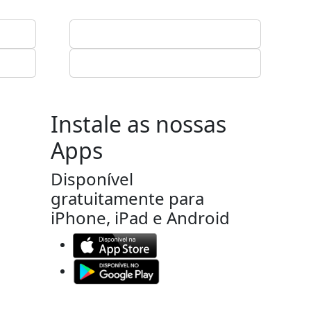
Instale as nossas
Apps
Disponível
gratuitamente para
iPhone, iPad e Android