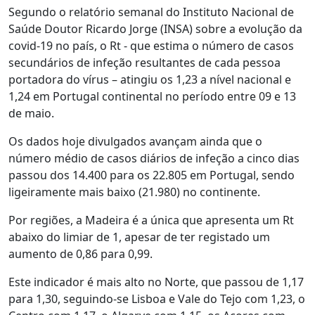
Segundo o relatório semanal do Instituto Nacional de
Saúde Doutor Ricardo Jorge (INSA) sobre a evolução da
covid-19 no país, o Rt - que estima o número de casos
secundários de infeção resultantes de cada pessoa
portadora do vírus – atingiu os 1,23 a nível nacional e
1,24 em Portugal continental no período entre 09 e 13
de maio.
Os dados hoje divulgados avançam ainda que o
número médio de casos diários de infeção a cinco dias
passou dos 14.400 para os 22.805 em Portugal, sendo
ligeiramente mais baixo (21.980) no continente.
Por regiões, a Madeira é a única que apresenta um Rt
abaixo do limiar de 1, apesar de ter registado um
aumento de 0,86 para 0,99.
Este indicador é mais alto no Norte, que passou de 1,17
para 1,30, seguindo-se Lisboa e Vale do Tejo com 1,23, o