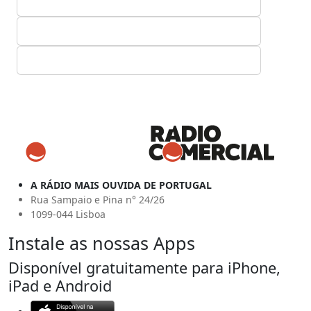
A RÁDIO MAIS OUVIDA DE PORTUGAL
Rua Sampaio e Pina n° 24/26
1099-044 Lisboa
Instale as nossas Apps
Disponível gratuitamente para iPhone,
iPad e Android