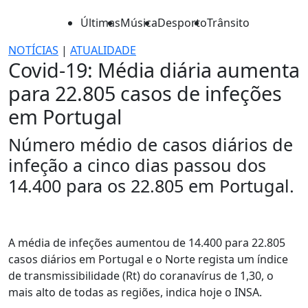
Últimas
Música
Desporto
Trânsito
NOTÍCIAS
|
ATUALIDADE
Covid-19: Média diária aumenta
para 22.805 casos de infeções
em Portugal
Número médio de casos diários de
infeção a cinco dias passou dos
14.400 para os 22.805 em Portugal.
A média de infeções aumentou de 14.400 para 22.805
casos diários em Portugal e o Norte regista um índice
de transmissibilidade (Rt) do coranavírus de 1,30, o
mais alto de todas as regiões, indica hoje o INSA.