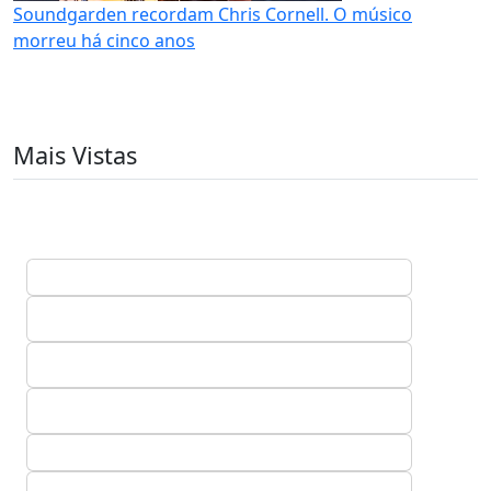
Soundgarden recordam Chris Cornell. O músico
morreu há cinco anos
Mais Vistas