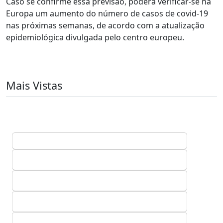
Caso se confirme essa previsão, poderá verificar-se na
Europa um aumento do número de casos de covid-19
nas próximas semanas, de acordo com a atualização
epidemiológica divulgada pelo centro europeu.
Mais Vistas