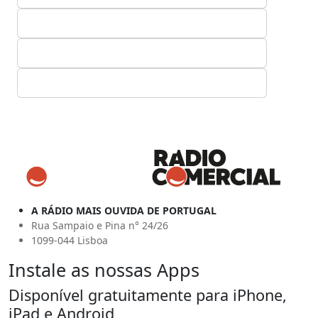
A RÁDIO MAIS OUVIDA DE PORTUGAL
Rua Sampaio e Pina n° 24/26
1099-044 Lisboa
Instale as nossas Apps
Disponível gratuitamente para iPhone,
iPad e Android