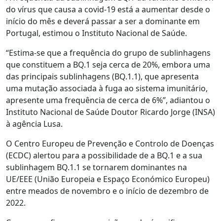
do vírus que causa a covid-19 está a aumentar desde o
início do mês e deverá passar a ser a dominante em
Portugal, estimou o Instituto Nacional de Saúde.
“Estima-se que a frequência do grupo de sublinhagens
que constituem a BQ.1 seja cerca de 20%, embora uma
das principais sublinhagens (BQ.1.1), que apresenta
uma mutação associada à fuga ao sistema imunitário,
apresente uma frequência de cerca de 6%”, adiantou o
Instituto Nacional de Saúde Doutor Ricardo Jorge (INSA)
à agência Lusa.
O Centro Europeu de Prevenção e Controlo de Doenças
(ECDC) alertou para a possibilidade de a BQ.1 e a sua
sublinhagem BQ.1.1 se tornarem dominantes na
UE/EEE (União Europeia e Espaço Económico Europeu)
entre meados de novembro e o início de dezembro de
2022.