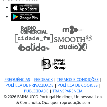
FREQUÊNCIAS
|
FEEDBACK
|
TERMOS E CONDIÇÕES
|
POLÍTICA DE PRIVACIDADE
|
POLÍTICA DE COOKIES
|
PUBLICIDADE
|
TRANSPARÊNCIA
© 2026 BMHAUDIO Portugal Holdings, Unipessoal Lda.
& Comandita, Qualquer reprodução sem