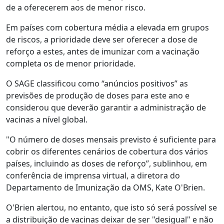
de a oferecerem aos de menor risco.
Em países com cobertura média a elevada em grupos
de riscos, a prioridade deve ser oferecer a dose de
reforço a estes, antes de imunizar com a vacinação
completa os de menor prioridade.
O SAGE classificou como “anúncios positivos” as
previsões de produção de doses para este ano e
considerou que deverão garantir a administração de
vacinas a nível global.
"O número de doses mensais previsto é suficiente para
cobrir os diferentes cenários de cobertura dos vários
países, incluindo as doses de reforço”, sublinhou, em
conferência de imprensa virtual, a diretora do
Departamento de Imunização da OMS, Kate O'Brien.
O'Brien alertou, no entanto, que isto só será possível se
a distribuição de vacinas deixar de ser "desigual" e não