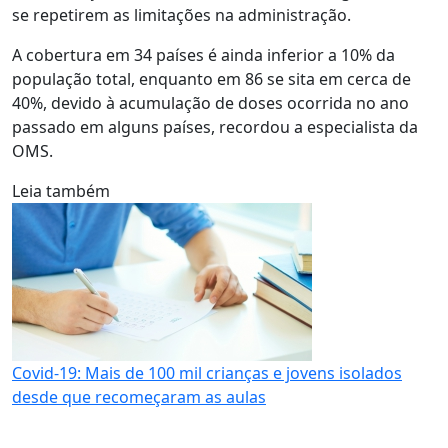
se repetirem as limitações na administração.
A cobertura em 34 países é ainda inferior a 10% da
população total, enquanto em 86 se sita em cerca de
40%, devido à acumulação de doses ocorrida no ano
passado em alguns países, recordou a especialista da
OMS.
Leia também
Covid-19: Mais de 100 mil crianças e jovens isolados
desde que recomeçaram as aulas