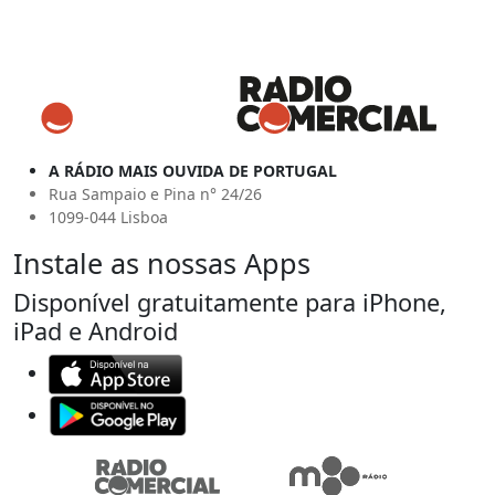
A RÁDIO MAIS OUVIDA DE PORTUGAL
Rua Sampaio e Pina n° 24/26
1099-044 Lisboa
Instale as nossas Apps
Disponível gratuitamente para iPhone,
iPad e Android