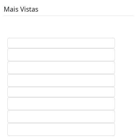
Mais Vistas