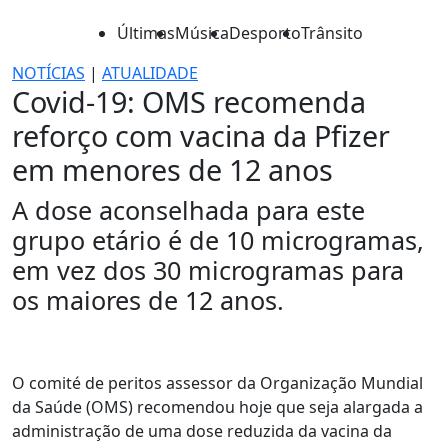
Últimas
Música
Desporto
Trânsito
NOTÍCIAS
|
ATUALIDADE
Covid-19: OMS recomenda
reforço com vacina da Pfizer
em menores de 12 anos
A dose aconselhada para este
grupo etário é de 10 microgramas,
em vez dos 30 microgramas para
os maiores de 12 anos.
O comité de peritos assessor da Organização Mundial
da Saúde (OMS) recomendou hoje que seja alargada a
administração de uma dose reduzida da vacina da