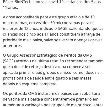
Pfizer-BioNTech contra a covid-19 a crianças dos 5 aos
11 anos.
A dose aconselhada para este grupo etário é de 10
microgramas, em vez dos 30 microgramas para os
maiores de 12 anos, indicou o SAGE, salientando que as
crianças dos cinco aos 11 anos constituem a franja de
prioridade mais baixa, salvo se tiverem doenças graves
anteriores.
O Grupo Assessor Estratégico de Peritos da OMS
(SAGE) acordou na última reunião recomendar também
que a dose de reforço desta vacina comece a ser
aplicada primeiro aos grupos de risco, como idosos e
profissionais de saúde entre quatro a seis meses
depois do esquema completo.
Os peritos da OMS instaram os países com cobertura
de vacina mais baixa a concentrarem-se primeiro em
aumentar a vacinação nos grupos de maior risco, antes