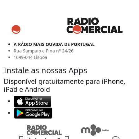
A RÁDIO MAIS OUVIDA DE PORTUGAL
Rua Sampaio e Pina n° 24/26
1099-044 Lisboa
Instale as nossas Apps
Disponível gratuitamente para iPhone,
iPad e Android