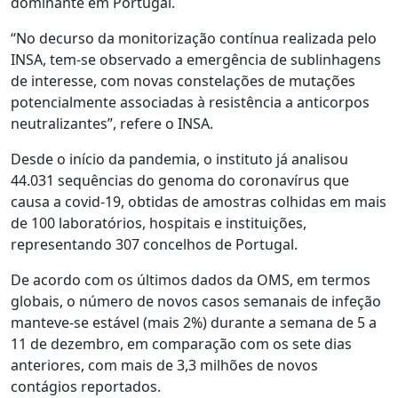
dominante em Portugal.
“No decurso da monitorização contínua realizada pelo
INSA, tem-se observado a emergência de sublinhagens
de interesse, com novas constelações de mutações
potencialmente associadas à resistência a anticorpos
neutralizantes”, refere o INSA.
Desde o início da pandemia, o instituto já analisou
44.031 sequências do genoma do coronavírus que
causa a covid-19, obtidas de amostras colhidas em mais
de 100 laboratórios, hospitais e instituições,
representando 307 concelhos de Portugal.
De acordo com os últimos dados da OMS, em termos
globais, o número de novos casos semanais de infeção
manteve-se estável (mais 2%) durante a semana de 5 a
11 de dezembro, em comparação com os sete dias
anteriores, com mais de 3,3 milhões de novos
contágios reportados.