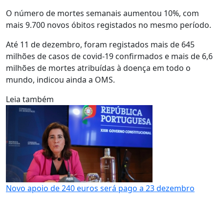
O número de mortes semanais aumentou 10%, com
mais 9.700 novos óbitos registados no mesmo período.
Até 11 de dezembro, foram registados mais de 645
milhões de casos de covid-19 confirmados e mais de 6,6
milhões de mortes atribuídas à doença em todo o
mundo, indicou ainda a OMS.
Leia também
Novo apoio de 240 euros será pago a 23 dezembro