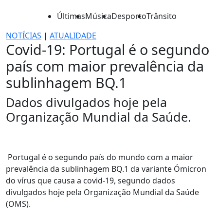
Últimas
Música
Desporto
Trânsito
NOTÍCIAS
|
ATUALIDADE
Covid-19: Portugal é o segundo
país com maior prevalência da
sublinhagem BQ.1
Dados divulgados hoje pela
Organização Mundial da Saúde.
Portugal é o segundo país do mundo com a maior
prevalência da sublinhagem BQ.1 da variante Ómicron
do vírus que causa a covid-19, segundo dados
divulgados hoje pela Organização Mundial da Saúde
(OMS).