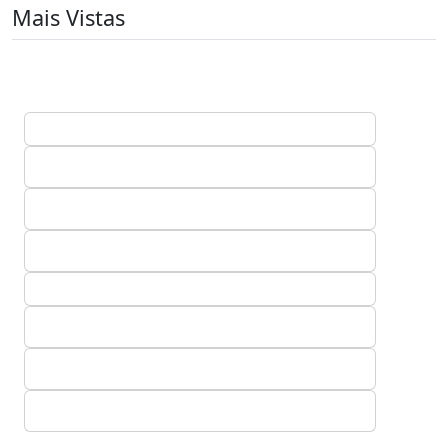
Mais Vistas