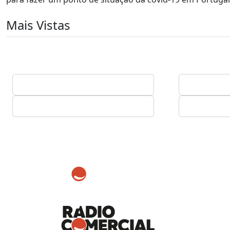
Mais Vistas