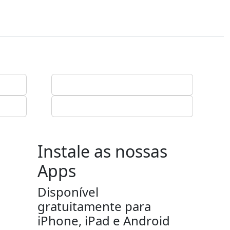
Instale as nossas
Apps
Disponível
gratuitamente para
iPhone, iPad e Android