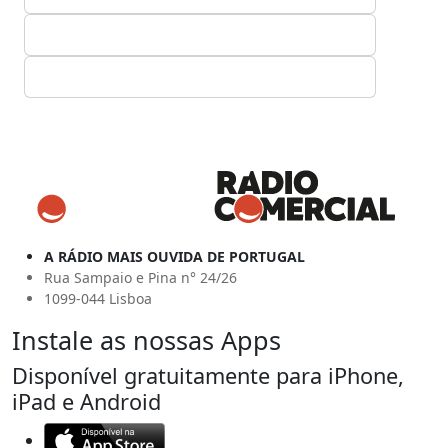
A RÁDIO MAIS OUVIDA DE PORTUGAL
Rua Sampaio e Pina n° 24/26
1099-044 Lisboa
Instale as nossas Apps
Disponível gratuitamente para iPhone,
iPad e Android