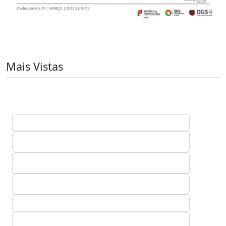
Mais Vistas