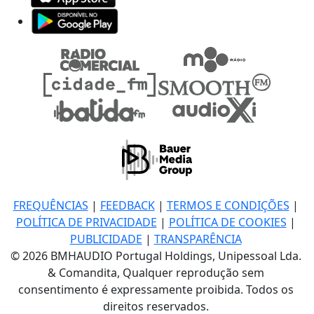
FREQUÊNCIAS
|
FEEDBACK
|
TERMOS E CONDIÇÕES
|
POLÍTICA DE PRIVACIDADE
|
POLÍTICA DE COOKIES
|
PUBLICIDADE
|
TRANSPARÊNCIA
© 2026 BMHAUDIO Portugal Holdings, Unipessoal Lda.
& Comandita, Qualquer reprodução sem
consentimento é expressamente proibida. Todos os
direitos reservados.