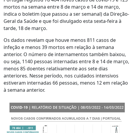
mortos na semana entre 8 de março e 14 de março,
indica o boletim (que passou a ser semanal) da Direção-
Geral da Saúde e que foi divulgado esta sexta-feira à
tarde, 18 de março.
Os dados revelam que houve menos 811 casos de
infeção e menos 39 mortos em relação à semana
anterior. O número de internamentos também baixou,
ou seja, 1140 pessoas internadas entre 8 e 14 de março,
menos 85 doentes relativamente aos sete dias
anteriores. Nesse período, nos cuidados intensivos
estiveram internadas 66 pessoas, menos 12 em relação
à semana anterior.