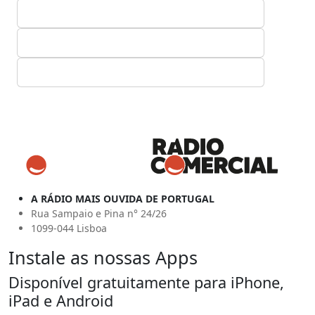
A RÁDIO MAIS OUVIDA DE PORTUGAL
Rua Sampaio e Pina n° 24/26
1099-044 Lisboa
Instale as nossas Apps
Disponível gratuitamente para iPhone,
iPad e Android