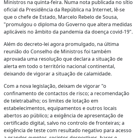
Ministros na quinta-feira. Numa nota publicada no sítio
oficial da Presidência da República na Internet, lê-se
que o chefe de Estado, Marcelo Rebelo de Sousa,
"promulgou o diploma do Governo que altera medidas
aplicáveis no âmbito da pandemia da doença covid-19".
Além do decreto-lei agora promulgado, na última
reunião do Conselho de Ministros foi também
aprovada uma resolução que declara a situação de
alerta em todo o território nacional continental,
deixando de vigorar a situação de calamidade.
Com a nova legislação, deixam de vigorar "o
confinamento de contactos de risco; a recomendação
de teletrabalho; os limites de lotação em
estabelecimentos, equipamentos e outros locais
abertos ao público; a exigência de apresentação de
certificado digital, salvo no controlo de fronteiras; a
exigência de teste com resultado negativo para acesso
a grandes eventos, recintos desportivos, bares e