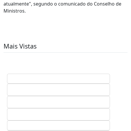
atualmente", segundo o comunicado do Conselho de
Ministros.
Mais Vistas