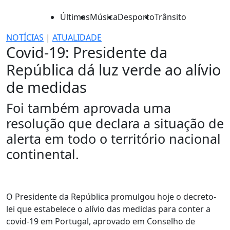
Últimas
Música
Desporto
Trânsito
NOTÍCIAS
|
ATUALIDADE
Covid-19: Presidente da
República dá luz verde ao alívio
de medidas
Foi também aprovada uma
resolução que declara a situação de
alerta em todo o território nacional
continental.
O Presidente da República promulgou hoje o decreto-
lei que estabelece o alívio das medidas para conter a
covid-19 em Portugal, aprovado em Conselho de