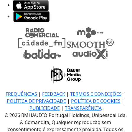
FREQUÊNCIAS
|
FEEDBACK
|
TERMOS E CONDIÇÕES
|
POLÍTICA DE PRIVACIDADE
|
POLÍTICA DE COOKIES
|
PUBLICIDADE
|
TRANSPARÊNCIA
© 2026 BMHAUDIO Portugal Holdings, Unipessoal Lda.
& Comandita, Qualquer reprodução sem
consentimento é expressamente proibida. Todos os