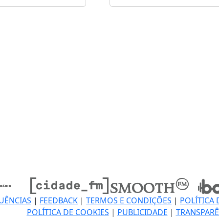
UÊNCIAS
|
FEEDBACK
|
TERMOS E CONDIÇÕES
|
POLÍTICA 
POLÍTICA DE COOKIES
|
PUBLICIDADE
|
TRANSPARÊ