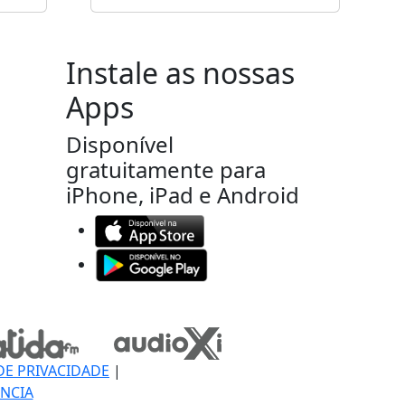
Instale as nossas
Apps
Disponível
gratuitamente para
iPhone, iPad e Android
DE PRIVACIDADE
|
NCIA