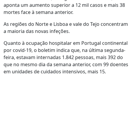
aponta um aumento superior a 12 mil casos e mais 38
mortes face à semana anterior.
As regiões do Norte e Lisboa e vale do Tejo concentram
a maioria das novas infeções.
Quanto à ocupação hospitalar em Portugal continental
por covid-19, o boletim indica que, na última segunda-
feira, estavam internadas 1.842 pessoas, mais 392 do
que no mesmo dia da semana anterior, com 99 doentes
em unidades de cuidados intensivos, mais 15.