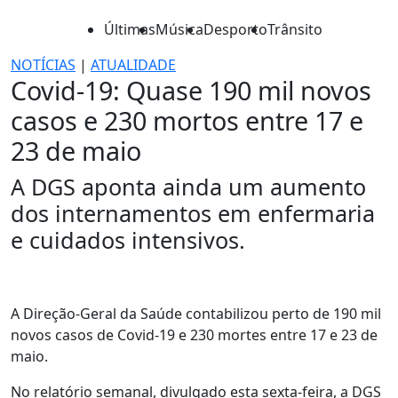
Últimas
Música
Desporto
Trânsito
NOTÍCIAS
|
ATUALIDADE
Covid-19: Quase 190 mil novos
casos e 230 mortos entre 17 e
23 de maio
A DGS aponta ainda um aumento
dos internamentos em enfermaria
e cuidados intensivos.
A Direção-Geral da Saúde contabilizou perto de 190 mil
novos casos de Covid-19 e 230 mortes entre 17 e 23 de
maio.
No relatório semanal, divulgado esta sexta-feira, a DGS