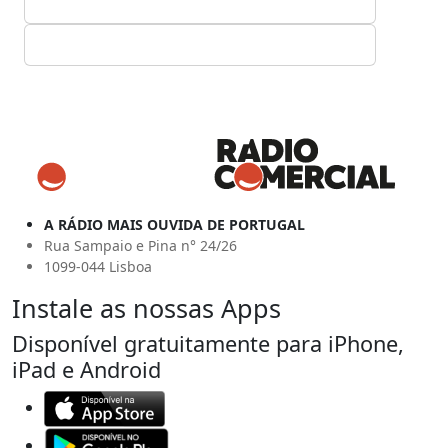
A RÁDIO MAIS OUVIDA DE PORTUGAL
Rua Sampaio e Pina n° 24/26
1099-044 Lisboa
Instale as nossas Apps
Disponível gratuitamente para iPhone,
iPad e Android