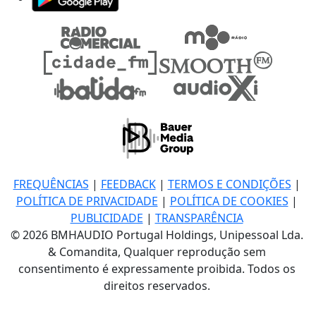
FREQUÊNCIAS
|
FEEDBACK
|
TERMOS E CONDIÇÕES
|
POLÍTICA DE PRIVACIDADE
|
POLÍTICA DE COOKIES
|
PUBLICIDADE
|
TRANSPARÊNCIA
© 2026 BMHAUDIO Portugal Holdings, Unipessoal Lda.
& Comandita, Qualquer reprodução sem
consentimento é expressamente proibida. Todos os
direitos reservados.