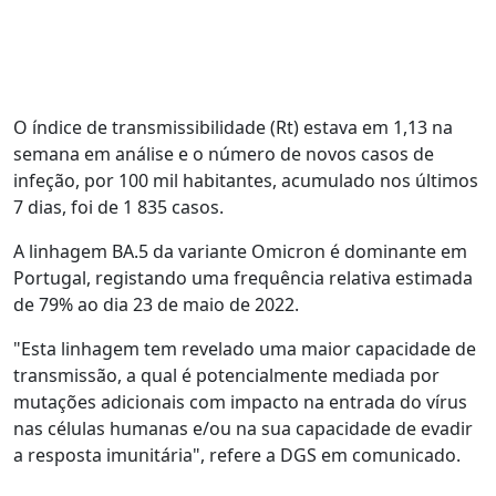
O índice de transmissibilidade (Rt) estava em 1,13 na
semana em análise e o número de novos casos de
infeção, por 100 mil habitantes, acumulado nos últimos
7 dias, foi de 1 835 casos.
A linhagem BA.5 da variante Omicron é dominante em
Portugal, registando uma frequência relativa estimada
de 79% ao dia 23 de maio de 2022.
"Esta linhagem tem revelado uma maior capacidade de
transmissão, a qual é potencialmente mediada por
mutações adicionais com impacto na entrada do vírus
nas células humanas e/ou na sua capacidade de evadir
a resposta imunitária", refere a DGS em comunicado.