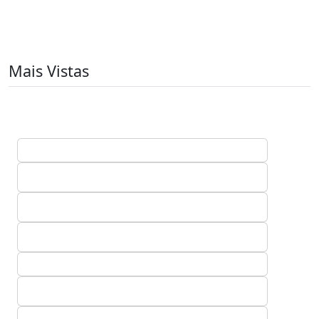
Mais Vistas