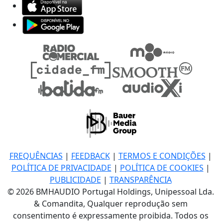
FREQUÊNCIAS
|
FEEDBACK
|
TERMOS E CONDIÇÕES
|
POLÍTICA DE PRIVACIDADE
|
POLÍTICA DE COOKIES
|
PUBLICIDADE
|
TRANSPARÊNCIA
© 2026 BMHAUDIO Portugal Holdings, Unipessoal Lda.
& Comandita, Qualquer reprodução sem
consentimento é expressamente proibida. Todos os