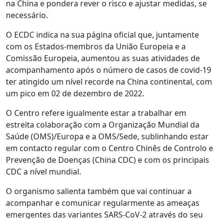
na China e pondera rever o risco e ajustar medidas, se
necessário.
O ECDC indica na sua página oficial que, juntamente
com os Estados-membros da União Europeia e a
Comissão Europeia, aumentou as suas atividades de
acompanhamento após o número de casos de covid-19
ter atingido um nível recorde na China continental, com
um pico em 02 de dezembro de 2022.
O Centro refere igualmente estar a trabalhar em
estreita colaboração com a Organização Mundial da
Saúde (OMS)/Europa e a OMS/Sede, sublinhando estar
em contacto regular com o Centro Chinês de Controlo e
Prevenção de Doenças (China CDC) e com os principais
CDC a nível mundial.
O organismo salienta também que vai continuar a
acompanhar e comunicar regularmente as ameaças
emergentes das variantes SARS-CoV-2 através do seu