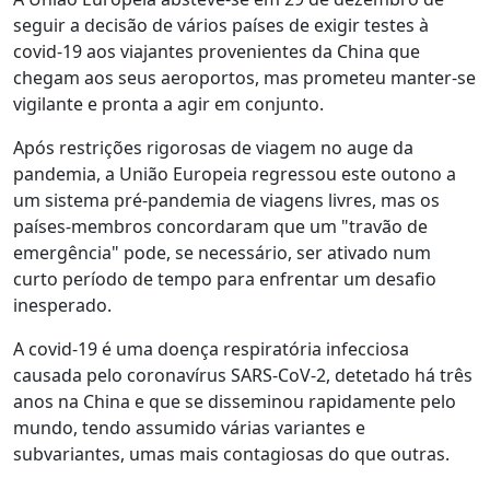
seguir a decisão de vários países de exigir testes à
covid-19 aos viajantes provenientes da China que
chegam aos seus aeroportos, mas prometeu manter-se
vigilante e pronta a agir em conjunto.
Após restrições rigorosas de viagem no auge da
pandemia, a União Europeia regressou este outono a
um sistema pré-pandemia de viagens livres, mas os
países-membros concordaram que um "travão de
emergência" pode, se necessário, ser ativado num
curto período de tempo para enfrentar um desafio
inesperado.
A covid-19 é uma doença respiratória infecciosa
causada pelo coronavírus SARS-CoV-2, detetado há três
anos na China e que se disseminou rapidamente pelo
mundo, tendo assumido várias variantes e
subvariantes, umas mais contagiosas do que outras.