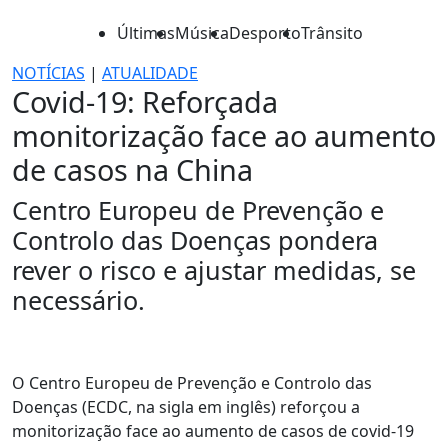
Últimas
Música
Desporto
Trânsito
NOTÍCIAS
|
ATUALIDADE
Covid-19: Reforçada
monitorização face ao aumento
de casos na China
Centro Europeu de Prevenção e
Controlo das Doenças pondera
rever o risco e ajustar medidas, se
necessário.
O Centro Europeu de Prevenção e Controlo das
Doenças (ECDC, na sigla em inglês) reforçou a
monitorização face ao aumento de casos de covid-19