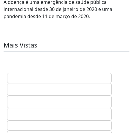
A doença é uma emergência de saúde pública
internacional desde 30 de janeiro de 2020 e uma
pandemia desde 11 de março de 2020.
Mais Vistas