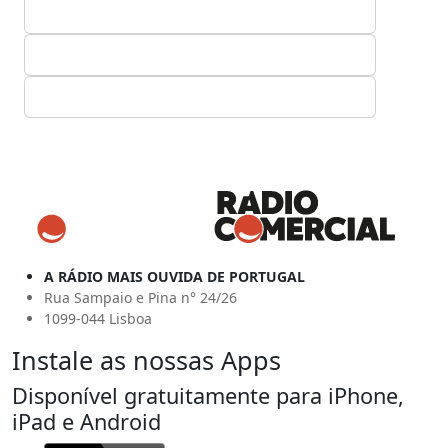
A RÁDIO MAIS OUVIDA DE PORTUGAL
Rua Sampaio e Pina n° 24/26
1099-044 Lisboa
Instale as nossas Apps
Disponível gratuitamente para iPhone,
iPad e Android