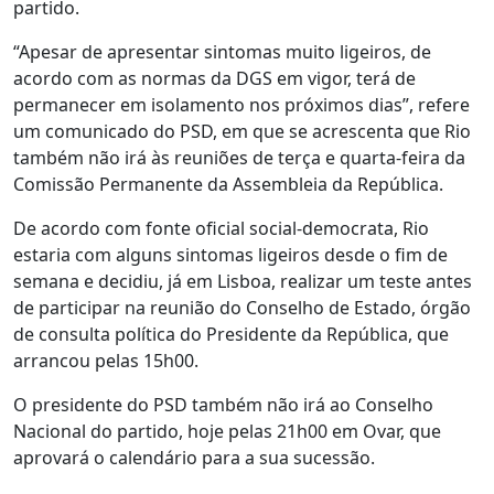
partido.
“Apesar de apresentar sintomas muito ligeiros, de
acordo com as normas da DGS em vigor, terá de
permanecer em isolamento nos próximos dias”, refere
um comunicado do PSD, em que se acrescenta que Rio
também não irá às reuniões de terça e quarta-feira da
Comissão Permanente da Assembleia da República.
De acordo com fonte oficial social-democrata, Rio
estaria com alguns sintomas ligeiros desde o fim de
semana e decidiu, já em Lisboa, realizar um teste antes
de participar na reunião do Conselho de Estado, órgão
de consulta política do Presidente da República, que
arrancou pelas 15h00.
O presidente do PSD também não irá ao Conselho
Nacional do partido, hoje pelas 21h00 em Ovar, que
aprovará o calendário para a sua sucessão.