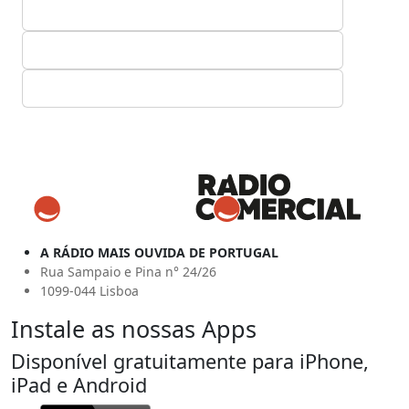
A RÁDIO MAIS OUVIDA DE PORTUGAL
Rua Sampaio e Pina n° 24/26
1099-044 Lisboa
Instale as nossas Apps
Disponível gratuitamente para iPhone,
iPad e Android