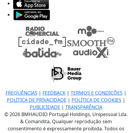
FREQUÊNCIAS
|
FEEDBACK
|
TERMOS E CONDIÇÕES
|
POLÍTICA DE PRIVACIDADE
|
POLÍTICA DE COOKIES
|
PUBLICIDADE
|
TRANSPARÊNCIA
© 2026 BMHAUDIO Portugal Holdings, Unipessoal Lda.
& Comandita, Qualquer reprodução sem
consentimento é expressamente proibida. Todos os