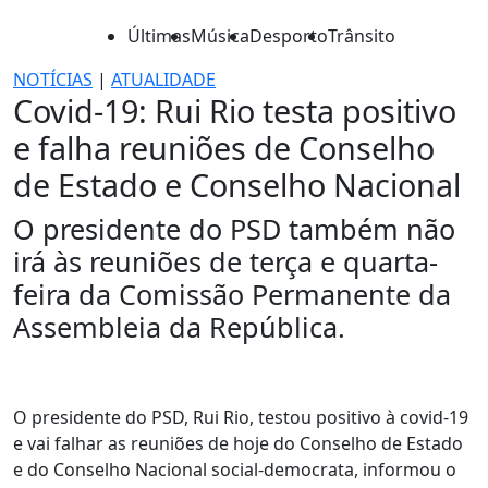
Últimas
Música
Desporto
Trânsito
NOTÍCIAS
|
ATUALIDADE
Covid-19: Rui Rio testa positivo
e falha reuniões de Conselho
de Estado e Conselho Nacional
O presidente do PSD também não
irá às reuniões de terça e quarta-
feira da Comissão Permanente da
Assembleia da República.
O presidente do PSD, Rui Rio, testou positivo à covid-19
e vai falhar as reuniões de hoje do Conselho de Estado
e do Conselho Nacional social-democrata, informou o