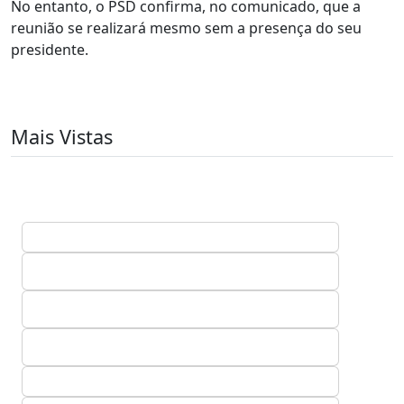
No entanto, o PSD confirma, no comunicado, que a
reunião se realizará mesmo sem a presença do seu
presidente.
Mais Vistas