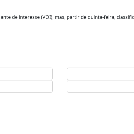
e de interesse (VOI), mas, partir de quinta-feira, classifi