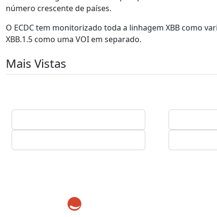
número crescente de países.
O ECDC tem monitorizado toda a linhagem XBB como variant
XBB.1.5 como uma VOI em separado.
Mais Vistas