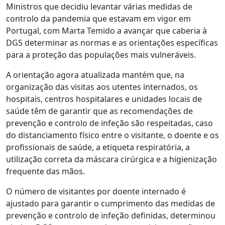
Ministros que decidiu levantar várias medidas de
controlo da pandemia que estavam em vigor em
Portugal, com Marta Temido a avançar que caberia à
DGS determinar as normas e as orientações específicas
para a proteção das populações mais vulneráveis.
A orientação agora atualizada mantém que, na
organização das visitas aos utentes internados, os
hospitais, centros hospitalares e unidades locais de
saúde têm de garantir que as recomendações de
prevenção e controlo de infeção são respeitadas, caso
do distanciamento físico entre o visitante, o doente e os
profissionais de saúde, a etiqueta respiratória, a
utilização correta da máscara cirúrgica e a higienização
frequente das mãos.
O número de visitantes por doente internado é
ajustado para garantir o cumprimento das medidas de
prevenção e controlo de infeção definidas, determinou