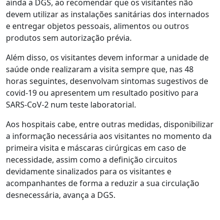
ainda a DGS, ao recomendar que os visitantes não
devem utilizar as instalações sanitárias dos internados
e entregar objetos pessoais, alimentos ou outros
produtos sem autorização prévia.
Além disso, os visitantes devem informar a unidade de
saúde onde realizaram a visita sempre que, nas 48
horas seguintes, desenvolvam sintomas sugestivos de
covid-19 ou apresentem um resultado positivo para
SARS-CoV-2 num teste laboratorial.
Aos hospitais cabe, entre outras medidas, disponibilizar
a informação necessária aos visitantes no momento da
primeira visita e máscaras cirúrgicas em caso de
necessidade, assim como a definição circuitos
devidamente sinalizados para os visitantes e
acompanhantes de forma a reduzir a sua circulação
desnecessária, avança a DGS.