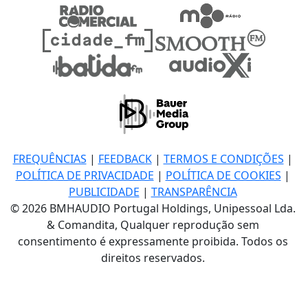
FREQUÊNCIAS
|
FEEDBACK
|
TERMOS E CONDIÇÕES
|
POLÍTICA DE PRIVACIDADE
|
POLÍTICA DE COOKIES
|
PUBLICIDADE
|
TRANSPARÊNCIA
© 2026 BMHAUDIO Portugal Holdings, Unipessoal Lda.
& Comandita, Qualquer reprodução sem
consentimento é expressamente proibida. Todos os
direitos reservados.