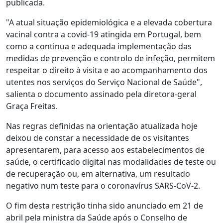
publicada.
"A atual situação epidemiológica e a elevada cobertura
vacinal contra a covid-19 atingida em Portugal, bem
como a continua e adequada implementação das
medidas de prevenção e controlo de infeção, permitem
respeitar o direito à visita e ao acompanhamento dos
utentes nos serviços do Serviço Nacional de Saúde",
salienta o documento assinado pela diretora-geral
Graça Freitas.
Nas regras definidas na orientação atualizada hoje
deixou de constar a necessidade de os visitantes
apresentarem, para acesso aos estabelecimentos de
saúde, o certificado digital nas modalidades de teste ou
de recuperação ou, em alternativa, um resultado
negativo num teste para o coronavírus SARS-CoV-2.
O fim desta restrição tinha sido anunciado em 21 de
abril pela ministra da Saúde após o Conselho de