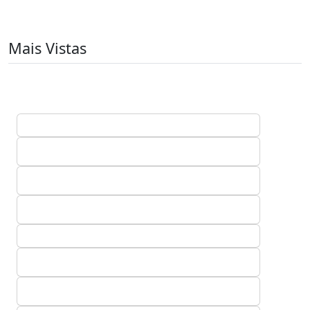
Mais Vistas