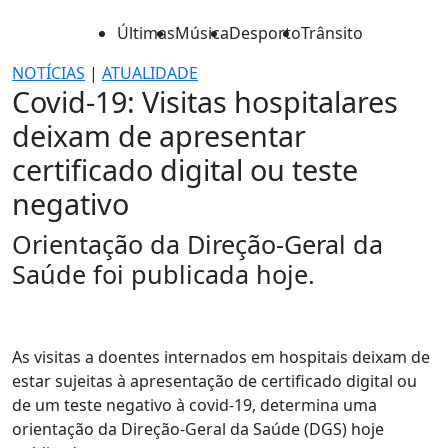
Últimas
Música
Desporto
Trânsito
NOTÍCIAS
|
ATUALIDADE
Covid-19: Visitas hospitalares
deixam de apresentar
certificado digital ou teste
negativo
Orientação da Direção-Geral da
Saúde foi publicada hoje.
As visitas a doentes internados em hospitais deixam de
estar sujeitas à apresentação de certificado digital ou
de um teste negativo à covid-19, determina uma
orientação da Direção-Geral da Saúde (DGS) hoje