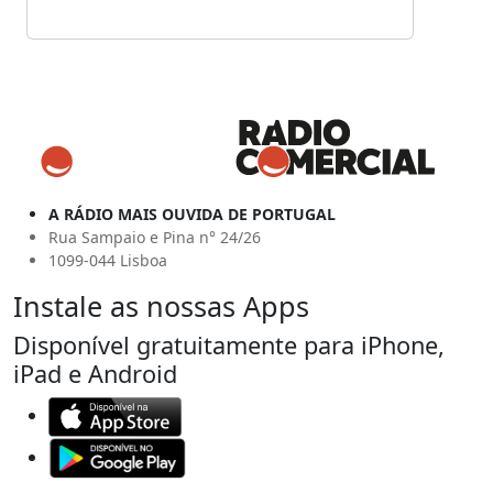
A RÁDIO MAIS OUVIDA DE PORTUGAL
Rua Sampaio e Pina n° 24/26
1099-044 Lisboa
Instale as nossas Apps
Disponível gratuitamente para iPhone,
iPad e Android