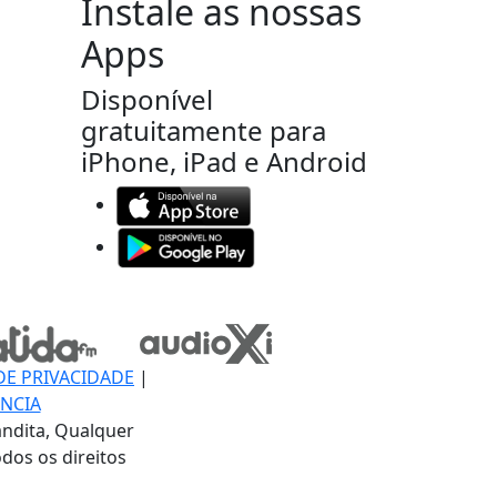
Instale as nossas
Apps
Disponível
gratuitamente para
iPhone, iPad e Android
DE PRIVACIDADE
|
NCIA
ndita, Qualquer
dos os direitos